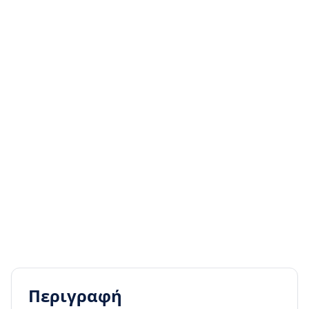
Περιγραφή