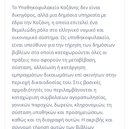
Το Υποθηκοφυλακείο Κοζάνης δεν είναι 
δικηγόρος, αλλά μια δημόσια υπηρεσία με 
έδρα την Κοζάνη, η οποία επιτελεί ένα 
θεμελιώδη ρόλο στο ελληνικό νομικό και 
οικονομικό σύστημα. Ως υποθηκοφυλακείο, 
είναι υπεύθυνο για την τήρηση των δημόσιων 
βιβλίων στα οποία καταχωρούνται όλες οι 
πράξεις που αφορούν τη μεταβίβαση, 
σύσταση, αλλοίωση ή κατάργηση 
εμπραγμάτων δικαιωμάτων επί ακινήτων στην 
περιοχή δικαιοδοσίας του. Στις βασικές 
αρμοδιότητές του περιλαμβάνονται η 
καταχώριση συμβολαίων αγοραπωλησίας, 
γονικών παροχών, δωρεών, κληρονομιών, τη 
σύσταση υποθηκών και προσημειώσεων, 
καθώς και τη διαγραφή αυτών. Η ακριβής και 
σύννομη τήρηση αυτών των βιβλίων 