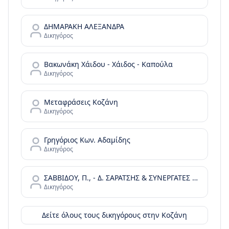
ΔΗΜΑΡΑΚΗ ΑΛΕΞΑΝΔΡΑ
Δικηγόρος
Βακωνάκη Χάιδου - Χάιδος - Καπούλα
Δικηγόρος
Μεταφράσεις Κοζάνη
Δικηγόρος
Γρηγόριος Κων. Αδαμίδης
Δικηγόρος
ΣΑΒΒΙΔΟΥ, Π., - Δ. ΣΑΡΑΤΣΗΣ & ΣΥΝΕΡΓΑΤΕΣ ΔΙΚΗΓΟΡΙΚΗ ΕΤΑΙΡΕΙΑ
Δικηγόρος
Δείτε όλους τους δικηγόρους στην
Κοζάνη