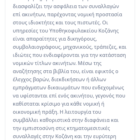
διασφαλίζει την ασφάλεια των συναλλαγών 
επί ακινήτων, παρέχοντας νομική προστασία 
στους ιδιοκτήτες και τους πιστωτές. Οι 
υπηρεσίες του Υποθηκοφυλακείου Κοζάνης 
είναι απαραίτητες για δικηγόρους, 
συμβολαιογράφους, μηχανικούς, τράπεζες, και 
ιδιώτες που ενδιαφέρονται για την κατάσταση 
νομικών τίτλων ακινήτων. Μέσω της 
αναζήτησης στα βιβλία του, είναι εφικτός ο 
έλεγχος βαρών, διεκδικήσεων ή άλλων 
εμπράγματων δικαιωμάτων που ενδεχομένως 
να υφίστανται επί ενός ακινήτου, γεγονός που 
καθίσταται κρίσιμο για κάθε νομική ή 
οικονομική πράξη. Η λειτουργία του 
συμβάλλει καθοριστικά στην διαφάνεια και 
την εμπιστοσύνη στις κτηματομεσιτικές 
συναλλαγές στην Κοζάνη και την ευρύτερη 