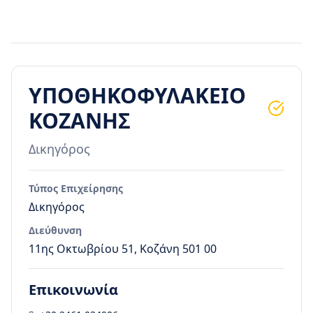
ΥΠΟΘΗΚΟΦΥΛΑΚΕΙΟ
ΚΟΖΑΝΗΣ
Δικηγόρος
Τύπος Επιχείρησης
Δικηγόρος
Διεύθυνση
11ης Οκτωβρίου 51, Κοζάνη 501 00
Επικοινωνία