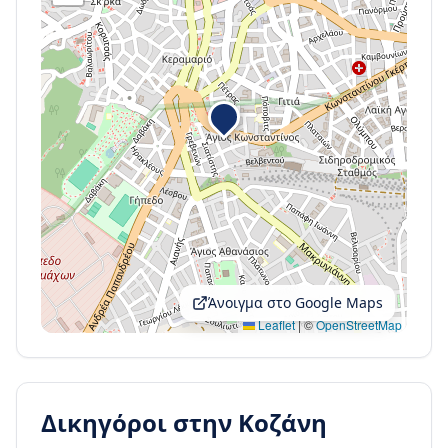
Άνοιγμα στο Google Maps
Leaflet
|
©
OpenStreetMap
Δικηγόροι στην
Κοζάνη