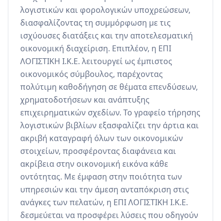
λογιστικών και φορολογικών υποχρεώσεων, 
διασφαλίζοντας τη συμμόρφωση με τις 
ισχύουσες διατάξεις και την αποτελεσματική 
οικονομική διαχείριση. Επιπλέον, η ΕΠΙ 
ΛΟΓΙΣΤΙΚΗ Ι.Κ.Ε. λειτουργεί ως έμπιστος 
οικονομικός σύμβουλος, παρέχοντας 
πολύτιμη καθοδήγηση σε θέματα επενδύσεων, 
χρηματοδοτήσεων και ανάπτυξης 
επιχειρηματικών σχεδίων. Το γραφείο τήρησης 
λογιστικών βιβλίων εξασφαλίζει την άρτια και 
ακριβή καταγραφή όλων των οικονομικών 
στοιχείων, προσφέροντας διαφάνεια και 
ακρίβεια στην οικονομική εικόνα κάθε 
οντότητας. Με έμφαση στην ποιότητα των 
υπηρεσιών και την άμεση ανταπόκριση στις 
ανάγκες των πελατών, η ΕΠΙ ΛΟΓΙΣΤΙΚΗ Ι.Κ.Ε. 
δεσμεύεται να προσφέρει λύσεις που οδηγούν 