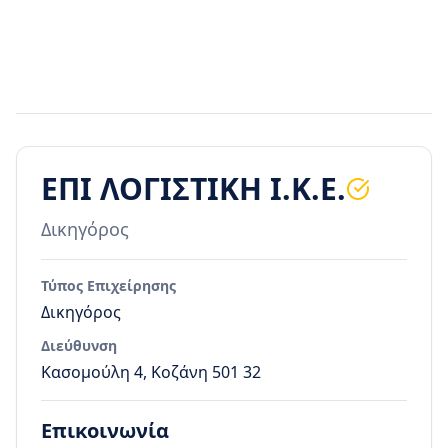
ΕΠΙ ΛΟΓΙΣΤΙΚΗ Ι.Κ.Ε.
Δικηγόρος
Τύπος Επιχείρησης
Δικηγόρος
Διεύθυνση
Κασομούλη 4, Κοζάνη 501 32
Επικοινωνία