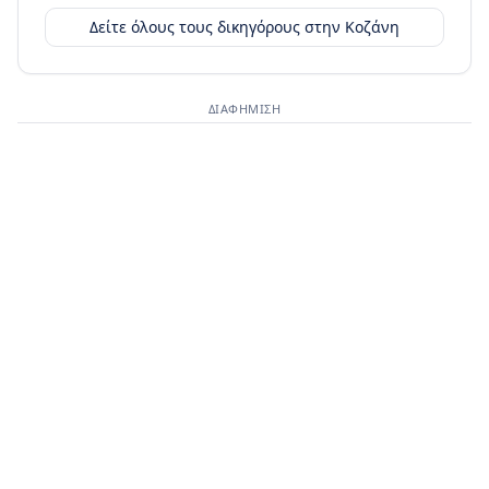
Δείτε όλους τους δικηγόρους στην
Κοζάνη
ΔΙΑΦΉΜΙΣΗ
Διαφημιστικός χώρος