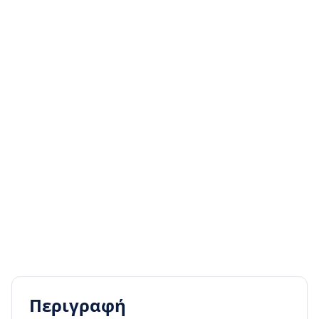
Περιγραφή