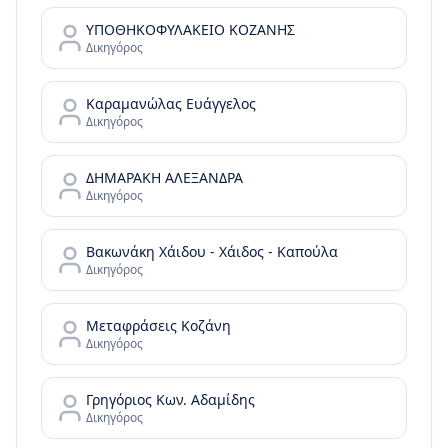
ΥΠΟΘΗΚΟΦΥΛΑΚΕΙΟ ΚΟΖΑΝΗΣ
Δικηγόρος
Καραμανώλας Ευάγγελος
Δικηγόρος
ΔΗΜΑΡΑΚΗ ΑΛΕΞΑΝΔΡΑ
Δικηγόρος
Βακωνάκη Χάιδου - Χάιδος - Καπούλα
Δικηγόρος
Μεταφράσεις Κοζάνη
Δικηγόρος
Γρηγόριος Κων. Αδαμίδης
Δικηγόρος