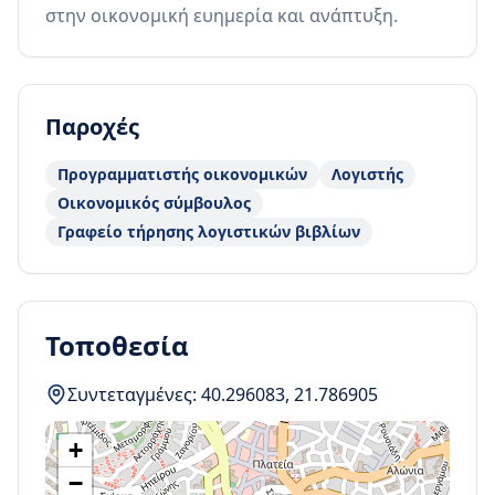
στην οικονομική ευημερία και ανάπτυξη.
Παροχές
Προγραμματιστής οικονομικών
Λογιστής
Οικονομικός σύμβουλος
Γραφείο τήρησης λογιστικών βιβλίων
Τοποθεσία
Συντεταγμένες:
40.296083
,
21.786905
+
−