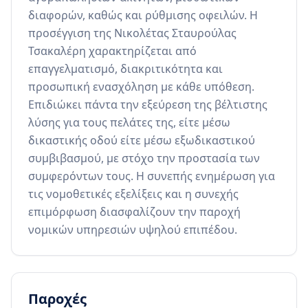
διαφορών, καθώς και ρύθμισης οφειλών. Η 
προσέγγιση της Νικολέτας Σταυρούλας 
Τσακαλέρη χαρακτηρίζεται από 
επαγγελματισμό, διακριτικότητα και 
προσωπική ενασχόληση με κάθε υπόθεση. 
Επιδιώκει πάντα την εξεύρεση της βέλτιστης 
λύσης για τους πελάτες της, είτε μέσω 
δικαστικής οδού είτε μέσω εξωδικαστικού 
συμβιβασμού, με στόχο την προστασία των 
συμφερόντων τους. Η συνεπής ενημέρωση για 
τις νομοθετικές εξελίξεις και η συνεχής 
επιμόρφωση διασφαλίζουν την παροχή 
νομικών υπηρεσιών υψηλού επιπέδου.
Παροχές