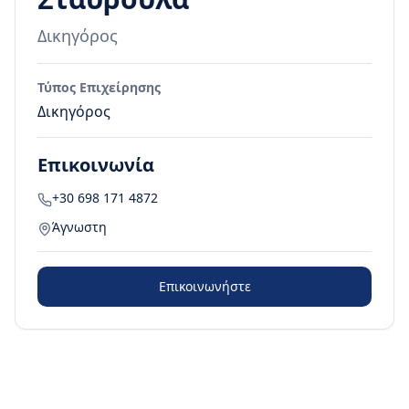
Δικηγόρος
Τύπος Επιχείρησης
Δικηγόρος
Επικοινωνία
+30 698 171 4872
Άγνωστη
Επικοινωνήστε