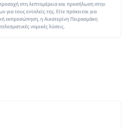
 προσοχή στη λεπτομέρεια και προσήλωση στην 
για τους εντολείς της. Είτε πρόκειται για 
κή εκπροσώπηση, η Αικατερίνη Πειρασμάκη 
τελεσματικές νομικές λύσεις.