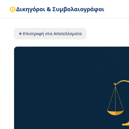
Δικηγόροι & Συμβολαιογράφοι
Επιστροφή στα Αποτελέσματα