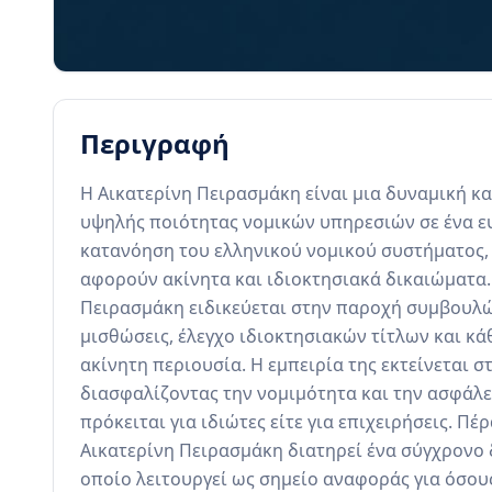
Περιγραφή
Η Αικατερίνη Πειρασμάκη είναι μια δυναμική κ
υψηλής ποιότητας νομικών υπηρεσιών σε ένα ευ
κατανόηση του ελληνικού νομικού συστήματος,
αφορούν ακίνητα και ιδιοκτησιακά δικαιώματα. 
Πειρασμάκη ειδικεύεται στην παροχή συμβουλώ
μισθώσεις, έλεγχο ιδιοκτησιακών τίτλων και κάθ
ακίνητη περιουσία. Η εμπειρία της εκτείνεται σ
διασφαλίζοντας την νομιμότητα και την ασφάλει
πρόκειται για ιδιώτες είτε για επιχειρήσεις. Πέρ
Αικατερίνη Πειρασμάκη διατηρεί ένα σύγχρονο δι
οποίο λειτουργεί ως σημείο αναφοράς για όσου