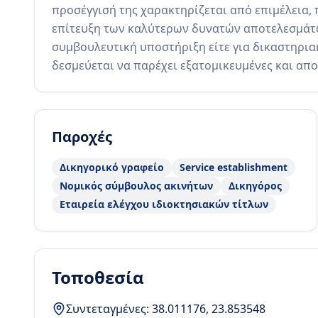
προσέγγισή της χαρακτηρίζεται από επιμέλεια,
επίτευξη των καλύτερων δυνατών αποτελεσμάτων 
συμβουλευτική υποστήριξη είτε για δικαστηρια
δεσμεύεται να παρέχει εξατομικευμένες και απο
Παροχές
Δικηγορικό γραφείο
Service establishment
Νομικός σύμβουλος ακινήτων
Δικηγόρος
Εταιρεία ελέγχου ιδιοκτησιακών τίτλων
Τοποθεσία
Συντεταγμένες:
38.011176
,
23.853548