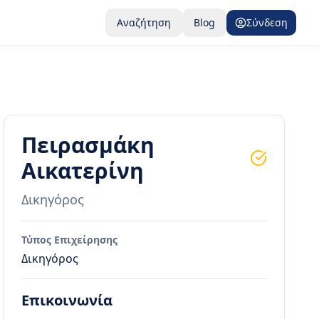
Αναζήτηση
Blog
Σύνδεση
Πειρασμάκη
Αικατερίνη
Δικηγόρος
Τύπος Επιχείρησης
Δικηγόρος
Επικοινωνία