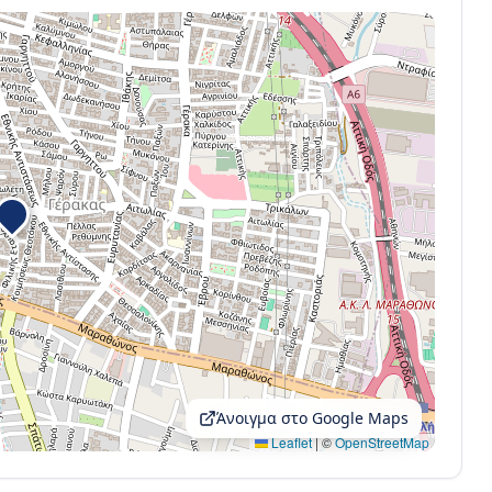
Άνοιγμα στο Google Maps
Leaflet
|
©
OpenStreetMap