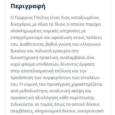
Περιγραφή
Ο Γεώργιος Πούλος είναι ένας καταξιωμένος 
δικηγόρος με έδρα το Ίλιον, ο οποίος παρέχει 
ολοκληρωμένες νομικές υπηρεσίες με 
επαγγελματισμό και αφοσίωση στους πελάτες 
του. Διαθέτοντας βαθιά γνώση του ελληνικού 
δικαίου και πολυετή εμπειρία στη 
δικαστηριακή πρακτική, αναλαμβάνει ένα 
ευρύ φάσμα υποθέσεων, δίνοντας έμφαση 
στην αποτελεσματική επίλυση και την 
προάσπιση των συμφερόντων των εντολέων 
του. Η νομική του προσέγγιση χαρακτηρίζεται 
από μεθοδικότητα, αναλυτική σκέψη και 
προσεκτική αξιολόγηση κάθε περίπτωσης. 
Ειδικεύεται σε τομείς όπως το αστικό δίκαιο 
(συμβάσεις, κληρονομικό δίκαιο, οικογενειακό 