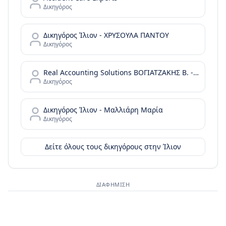
Δικηγόρος
Δικηγόρος Ίλιον - ΧΡΥΣΟΥΛΑ ΠΑΝΤΟΥ
Δικηγόρος
Real Accounting Solutions ΒΟΓΙΑΤΖΑΚΗΣ Β. - ΔΗΜΟΠΟΥΛΟΣ Ι. ΟΕ
Δικηγόρος
Δικηγόρος Ίλιον - Μαλλιάρη Μαρία
Δικηγόρος
Δείτε όλους τους δικηγόρους στην
Ίλιον
ΔΙΑΦΉΜΙΣΗ