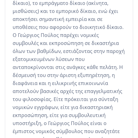
δίκαιο), το εμπράγματο δίκαιο (ακίνητα, 
μισθώσεις) και το εμπορικό δίκαιο, ενώ έχει 
αποκτήσει σημαντική εμπειρία και σε 
υποθέσεις που αφορούν το διοικητικό δίκαιο. 
Ο Γεώργιος Πούλος παρέχει νομικές 
συμβουλές και εκπροσώπηση σε δικαστήρια 
όλων των βαθμίδων, εστιάζοντας στην παροχή 
εξατομικευμένων λύσεων που 
ανταποκρίνονται στις ανάγκες κάθε πελάτη. Η 
δέσμευσή του στην άριστη εξυπηρέτηση, η 
διαφάνεια και η ειλικρινής επικοινωνία 
αποτελούν βασικές αρχές της επαγγελματικής 
του φιλοσοφίας. Είτε πρόκειται για σύνταξη 
νομικών εγγράφων, είτε για δικαστηριακή 
εκπροσώπηση, είτε για συμβουλευτική 
υποστήριξη, ο Γεώργιος Πούλος είναι ο 
έμπιστος νομικός σύμβουλος που αναζητάτε 