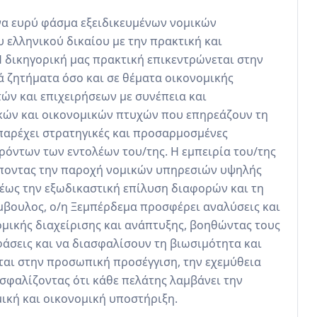
να ευρύ φάσμα εξειδικευμένων νομικών 
ελληνικού δικαίου με την πρακτική και 
 δικηγορική μας πρακτική επικεντρώνεται στην 
ζητήματα όσο και σε θέματα οικονομικής 
ών και επιχειρήσεων με συνέπεια και 
κών και οικονομικών πτυχών που επηρεάζουν τη 
παρέχει στρατηγικές και προσαρμοσμένες 
όντων των εντολέων του/της. Η εμπειρία του/της 
ρέποντας την παροχή νομικών υπηρεσιών υψηλής 
ως την εξωδικαστική επίλυση διαφορών και τη 
βουλος, ο/η Ξεμπέρδεμα προσφέρει αναλύσεις και 
μικής διαχείρισης και ανάπτυξης, βοηθώντας τους 
άσεις και να διασφαλίσουν τη βιωσιμότητα και 
ται στην προσωπική προσέγγιση, την εχεμύθεια 
σφαλίζοντας ότι κάθε πελάτης λαμβάνει την 
ική και οικονομική υποστήριξη.