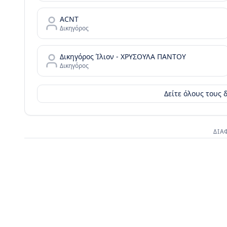
ACNT
Δικηγόρος
Δικηγόρος Ίλιον - ΧΡΥΣΟΥΛΑ ΠΑΝΤΟΥ
Δικηγόρος
Δείτε όλους τους 
ΔΙΑ
Διαφημι