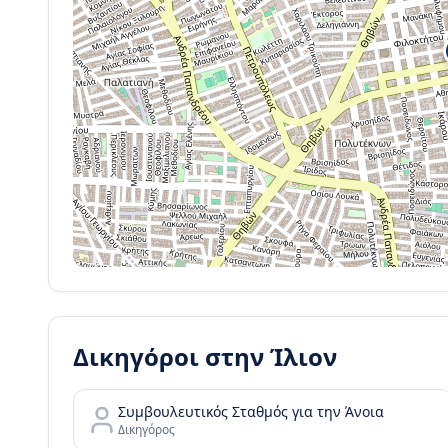
Δικηγόροι στην
Ίλιον
Συμβουλευτικός Σταθμός για την Άνοια
Δικηγόρος