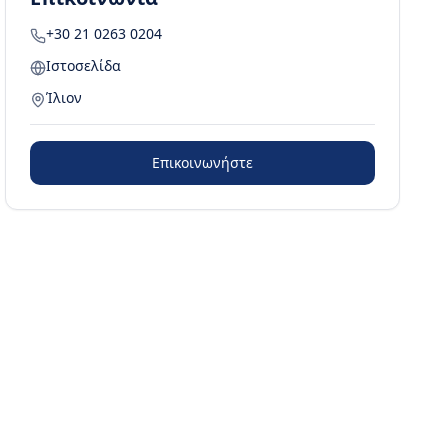
+30 21 0263 0204
Ιστοσελίδα
Ίλιον
Επικοινωνήστε