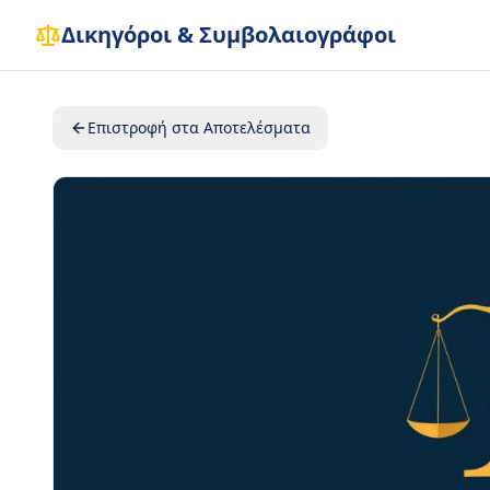
Δικηγόροι & Συμβολαιογράφοι
Επιστροφή στα Αποτελέσματα