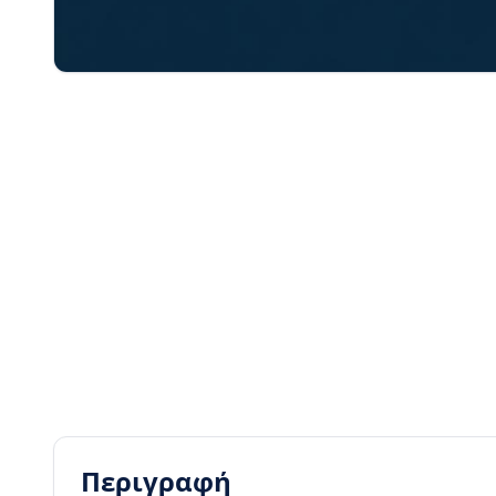
Περιγραφή