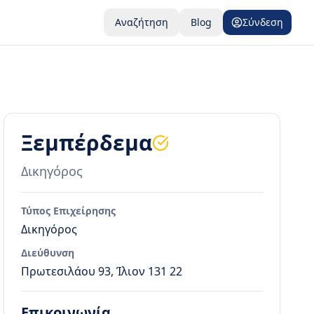
Αναζήτηση
Blog
Σύνδεση
Ξεμπέρδεμα
Δικηγόρος
Τύπος Επιχείρησης
Δικηγόρος
Διεύθυνση
Πρωτεσιλάου 93, Ίλιον 131 22
Επικοινωνία