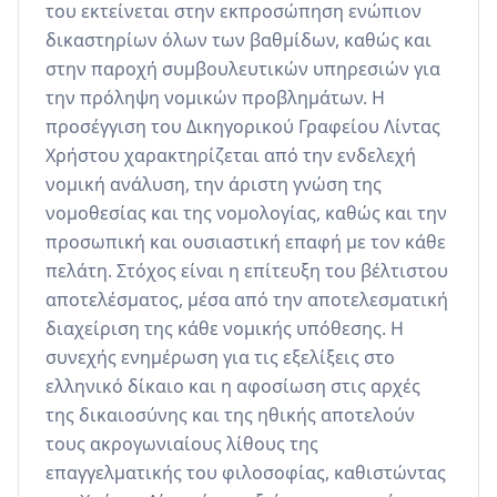
του εκτείνεται στην εκπροσώπηση ενώπιον 
δικαστηρίων όλων των βαθμίδων, καθώς και 
στην παροχή συμβουλευτικών υπηρεσιών για 
την πρόληψη νομικών προβλημάτων. Η 
προσέγγιση του Δικηγορικού Γραφείου Λίντας 
Χρήστου χαρακτηρίζεται από την ενδελεχή 
νομική ανάλυση, την άριστη γνώση της 
νομοθεσίας και της νομολογίας, καθώς και την 
προσωπική και ουσιαστική επαφή με τον κάθε 
πελάτη. Στόχος είναι η επίτευξη του βέλτιστου 
αποτελέσματος, μέσα από την αποτελεσματική 
διαχείριση της κάθε νομικής υπόθεσης. Η 
συνεχής ενημέρωση για τις εξελίξεις στο 
ελληνικό δίκαιο και η αφοσίωση στις αρχές 
της δικαιοσύνης και της ηθικής αποτελούν 
τους ακρογωνιαίους λίθους της 
επαγγελματικής του φιλοσοφίας, καθιστώντας 