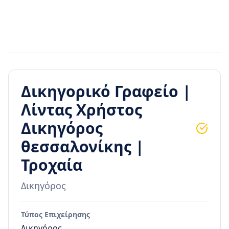
Δικηγορικό Γραφείο |
Λίντας Χρήστος
Δικηγόρος
θεσσαλονίκης |
Τροχαία
Δικηγόρος
Τύπος Επιχείρησης
Δικηγόρος