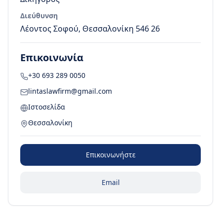
Διεύθυνση
Λέοντος Σοφού, Θεσσαλονίκη 546 26
Επικοινωνία
+30 693 289 0050
lintaslawfirm@gmail.com
Ιστοσελίδα
Θεσσαλονίκη
Επικοινωνήστε
Email