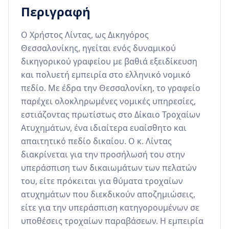
Περιγραφή
Ο Χρήστος Λίντας, ως Δικηγόρος 
Θεσσαλονίκης, ηγείται ενός δυναμικού 
δικηγορικού γραφείου με βαθιά εξειδίκευση 
και πολυετή εμπειρία στο ελληνικό νομικό 
πεδίο. Με έδρα την Θεσσαλονίκη, το γραφείο 
παρέχει ολοκληρωμένες νομικές υπηρεσίες, 
εστιάζοντας πρωτίστως στο Δίκαιο Τροχαίων 
Ατυχημάτων, ένα ιδιαίτερα ευαίσθητο και 
απαιτητικό πεδίο δικαίου. Ο κ. Λίντας 
διακρίνεται για την προσήλωσή του στην 
υπεράσπιση των δικαιωμάτων των πελατών 
του, είτε πρόκειται για θύματα τροχαίων 
ατυχημάτων που διεκδικούν αποζημιώσεις, 
είτε για την υπεράσπιση κατηγορουμένων σε 
υποθέσεις τροχαίων παραβάσεων. Η εμπειρία 