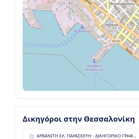
Δικηγόροι στην
Θεσσαλονίκη
ΑΡΒΑΝΙΤΗ ΕΛ. ΠΑΡΑΣΚΕΥΗ - ΔΙΚΗΓΟΡΙΚΟ ΓΡΑΦΕΙΟ