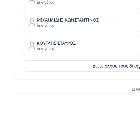
Δικηγόρος
ΜΙΧΑΗΛΙΔΗΣ ΚΩΝΣΤΑΝΤΙΝΟΣ
Δικηγόρος
ΚΟΥΤΛΗΣ ΣΤΑΥΡΟΣ
Δικηγόρος
Δείτε όλους τους δικ
ΔΙΑ
Διαφημι