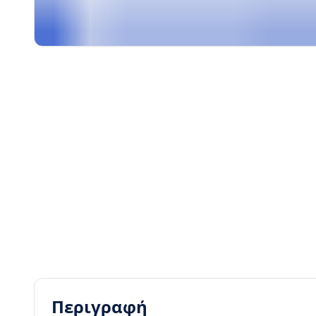
Περιγραφή