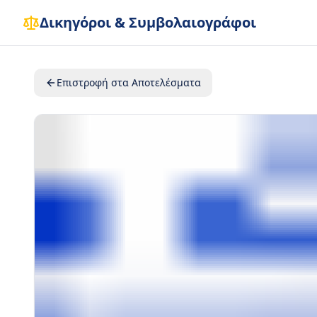
Δικηγόροι & Συμβολαιογράφοι
Επιστροφή στα Αποτελέσματα