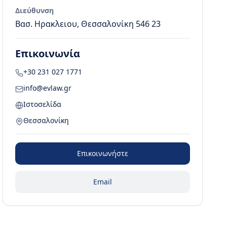
Διεύθυνση
Βασ. Ηρακλειου, Θεσσαλονίκη 546 23
Επικοινωνία
+30 231 027 1771
info@evlaw.gr
Ιστοσελίδα
Θεσσαλονίκη
Επικοινωνήστε
Email