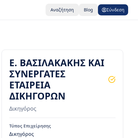
Αναζήτηση
Blog
Σύνδεση
Ε. ΒΑΣΙΛΑΚΑΚΗΣ ΚΑΙ
ΣΥΝΕΡΓΑΤΕΣ
ΕΤΑΙΡΕΙΑ
ΔΙΚΗΓΟΡΩΝ
Δικηγόρος
Τύπος Επιχείρησης
Δικηγόρος