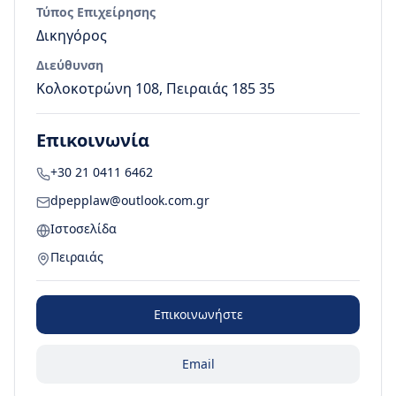
Τύπος Επιχείρησης
Δικηγόρος
Διεύθυνση
Κολοκοτρώνη 108, Πειραιάς 185 35
Επικοινωνία
+30 21 0411 6462
dpepplaw@outlook.com.gr
Ιστοσελίδα
Πειραιάς
Επικοινωνήστε
Email