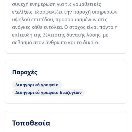
συνεχή ενημέρωση για τις νομοθετικές 
εξελίξεις, εξασφαλίζει την παροχή υπηρεσιών 
υψηλού επιπέδου, προσαρμοσμένων στις 
ανάγκες κάθε εντολέα. Ο στόχος είναι πάντα η 
επίτευξη της βέλτιστης δυνατής λύσης, με 
σεβασμό στον άνθρωπο και το δίκαιο.
Παροχές
Δικηγορικό γραφείο
Δικηγορικό γραφείο διαζυγίων
Τοποθεσία