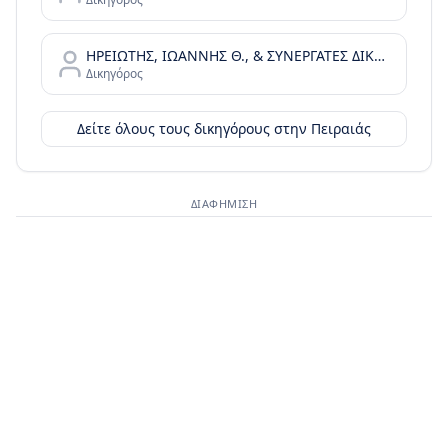
ΗΡΕΙΩΤΗΣ, ΙΩΑΝΝΗΣ Θ., & ΣΥΝΕΡΓΑΤΕΣ ΔΙΚΗΓΟΡΙΚΗ ΕΤΑΙΡΙΑ
Δικηγόρος
Δείτε όλους τους δικηγόρους στην
Πειραιάς
ΔΙΑΦΉΜΙΣΗ
Διαφημιστικός χώρος