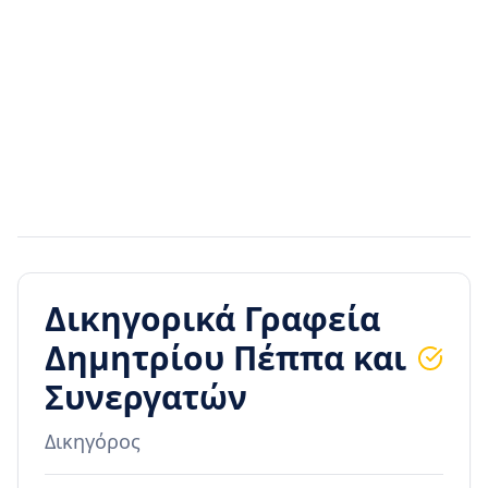
Δικηγορικά Γραφεία
Δημητρίου Πέππα και
Συνεργατών
Δικηγόρος