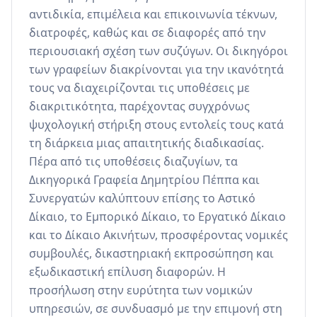
αντιδικία, επιμέλεια και επικοινωνία τέκνων, 
διατροφές, καθώς και σε διαφορές από την 
περιουσιακή σχέση των συζύγων. Οι δικηγόροι 
των γραφείων διακρίνονται για την ικανότητά 
τους να διαχειρίζονται τις υποθέσεις με 
διακριτικότητα, παρέχοντας συγχρόνως 
ψυχολογική στήριξη στους εντολείς τους κατά 
τη διάρκεια μιας απαιτητικής διαδικασίας. 
Πέρα από τις υποθέσεις διαζυγίων, τα 
Δικηγορικά Γραφεία Δημητρίου Πέππα και 
Συνεργατών καλύπτουν επίσης το Αστικό 
Δίκαιο, το Εμπορικό Δίκαιο, το Εργατικό Δίκαιο 
και το Δίκαιο Ακινήτων, προσφέροντας νομικές 
συμβουλές, δικαστηριακή εκπροσώπηση και 
εξωδικαστική επίλυση διαφορών. Η 
προσήλωση στην ευρύτητα των νομικών 
υπηρεσιών, σε συνδυασμό με την επιμονή στη 