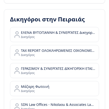
Δικηγόροι στην
Πειραιάς
ΕΛΕΝΑ ΒΥΤΟΓΙΑΝΝΗ & ΣΥΝΕΡΓΑΤΕΣ Δικηγορικές Υπηρεσίες
Δικηγόρος
TAX REPORT ΟΛΟΚΛΗΡΩΜΕΝΕΣ ΟΙΚΟΝΟΜΙΚΕΣ ΛΥΣΕΙΣ Ι.Κ.Ε.
Δικηγόρος
ΓΕΡΑΣΙΜΟΥ & ΣΥΝΕΡΓΑΤΕΣ ΔΙΚΗΓΟΡΙΚΗ ΕΤΑΙΡΕΙΑ
Δικηγόρος
Μάζαρη Φωτεινή
Δικηγόρος
SDN Law Offices - Nikolaou & Associates Law Offices
Δικηγόρος