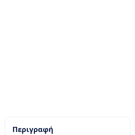
Περιγραφή