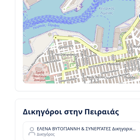
Δικηγόροι στην
Πειραιάς
ΕΛΕΝΑ ΒΥΤΟΓΙΑΝΝΗ & ΣΥΝΕΡΓΑΤΕΣ Δικηγορικές Υπηρεσίες
Δικηγόρος