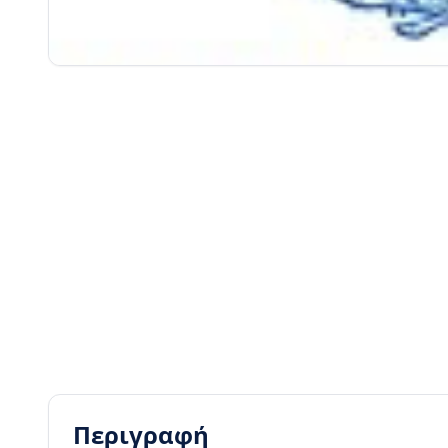
Περιγραφή