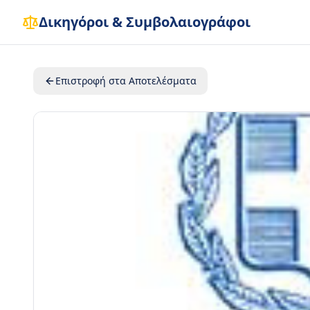
Δικηγόροι & Συμβολαιογράφοι
Επιστροφή στα Αποτελέσματα