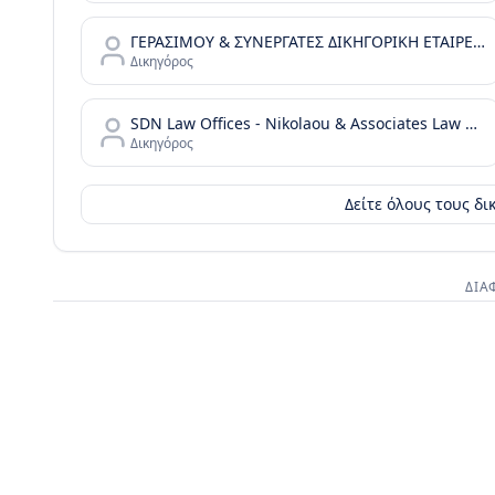
ΓΕΡΑΣΙΜΟΥ & ΣΥΝΕΡΓΑΤΕΣ ΔΙΚΗΓΟΡΙΚΗ ΕΤΑΙΡΕΙΑ
Δικηγόρος
SDN Law Offices - Nikolaou & Associates Law Offices
Δικηγόρος
Δείτε όλους τους δ
ΔΙΑ
Διαφημι