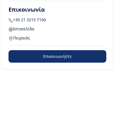
Επικοινωνία
+30 21 3215 7100
Ιστοσελίδα
Πειραιάς
Επικοινωνήστε