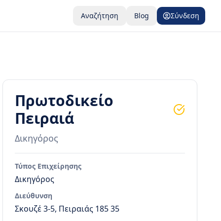
Αναζήτηση
Blog
Σύνδεση
Πρωτοδικείο
Πειραιά
Δικηγόρος
Τύπος Επιχείρησης
Δικηγόρος
Διεύθυνση
Σκουζέ 3-5, Πειραιάς 185 35