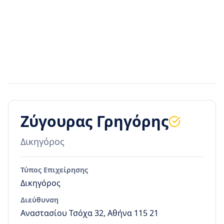
Ζύγουρας Γρηγόρης
Δικηγόρος
Τύπος Επιχείρησης
Δικηγόρος
Διεύθυνση
Αναστασίου Τσόχα 32, Αθήνα 115 21