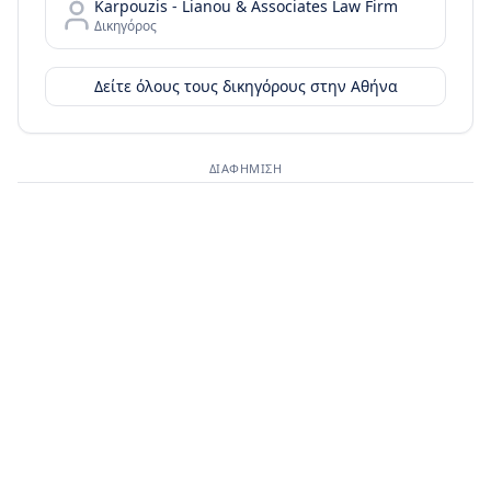
Karpouzis - Lianou & Associates Law Firm
Δικηγόρος
Δείτε όλους τους δικηγόρους στην
Αθήνα
ΔΙΑΦΉΜΙΣΗ
Διαφημιστικός χώρος