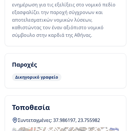
ενημέρωση για τις εξελίξεις στο νομικό πεδίο 
εξασφαλίζει την παροχή σύγχρονων και 
αποτελεσματικών νομικών λύσεων, 
καθιστώντας τον έναν αξιόπιστο νομικό 
σύμβουλο στην καρδιά της Αθήνας.
Παροχές
Δικηγορικό γραφείο
Τοποθεσία
Συντεταγμένες:
37.986197
,
23.755982