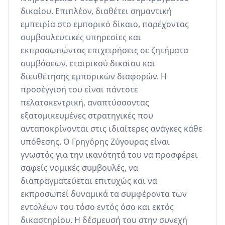
δικαίου. Επιπλέον, διαθέτει σημαντική 
εμπειρία στο εμπορικό δίκαιο, παρέχοντας 
συμβουλευτικές υπηρεσίες και 
εκπροσωπώντας επιχειρήσεις σε ζητήματα 
συμβάσεων, εταιρικού δικαίου και 
διευθέτησης εμπορικών διαφορών. Η 
προσέγγισή του είναι πάντοτε 
πελατοκεντρική, αναπτύσσοντας 
εξατομικευμένες στρατηγικές που 
ανταποκρίνονται στις ιδιαίτερες ανάγκες κάθε 
υπόθεσης. Ο Γρηγόρης Ζύγουρας είναι 
γνωστός για την ικανότητά του να προσφέρει 
σαφείς νομικές συμβουλές, να 
διαπραγματεύεται επιτυχώς και να 
εκπροσωπεί δυναμικά τα συμφέροντα των 
εντολέων του τόσο εντός όσο και εκτός 
δικαστηρίου. Η δέσμευσή του στην συνεχή 