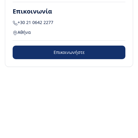
Επικοινωνία
+30 21 0642 2277
Αθήνα
Επικοινωνήστε