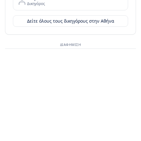
Δικηγόρος
Δείτε όλους τους δικηγόρους στην
Αθήνα
ΔΙΑΦΉΜΙΣΗ
Διαφημιστικός χώρος