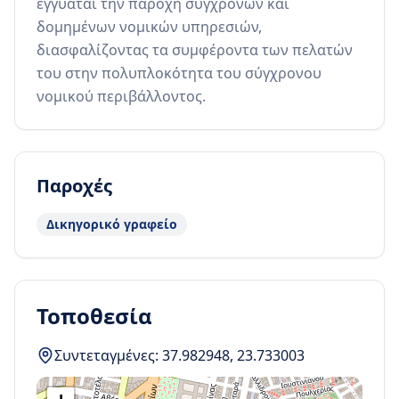
εγγυάται την παροχή σύγχρονων και 
δομημένων νομικών υπηρεσιών, 
διασφαλίζοντας τα συμφέροντα των πελατών 
του στην πολυπλοκότητα του σύγχρονου 
νομικού περιβάλλοντος.
Παροχές
Δικηγορικό γραφείο
Τοποθεσία
Συντεταγμένες:
37.982948
,
23.733003