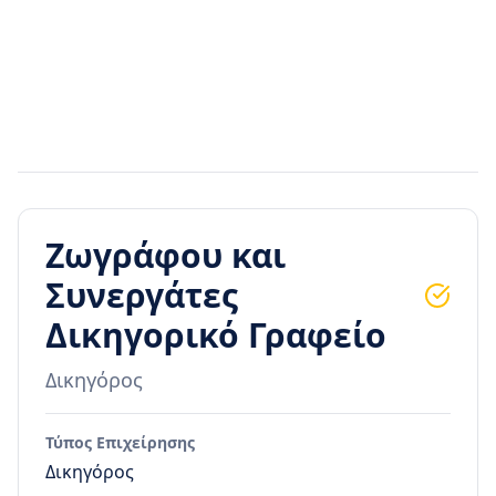
Ζωγράφου και
Συνεργάτες
Δικηγορικό Γραφείο
Δικηγόρος
Τύπος Επιχείρησης
Δικηγόρος