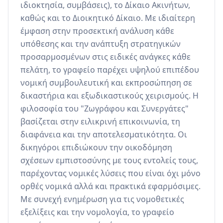
ιδιοκτησία, συμβάσεις), το Δίκαιο Ακινήτων, 
καθώς και το Διοικητικό Δίκαιο. Με ιδιαίτερη 
έμφαση στην προσεκτική ανάλυση κάθε 
υπόθεσης και την ανάπτυξη στρατηγικών 
προσαρμοσμένων στις ειδικές ανάγκες κάθε 
πελάτη, το γραφείο παρέχει υψηλού επιπέδου 
νομική συμβουλευτική και εκπροσώπηση σε 
δικαστήρια και εξωδικαστικούς χειρισμούς. Η 
φιλοσοφία του "Ζωγράφου και Συνεργάτες" 
βασίζεται στην ειλικρινή επικοινωνία, τη 
διαφάνεια και την αποτελεσματικότητα. Οι 
δικηγόροι επιδιώκουν την οικοδόμηση 
σχέσεων εμπιστοσύνης με τους εντολείς τους, 
παρέχοντας νομικές λύσεις που είναι όχι μόνο 
ορθές νομικά αλλά και πρακτικά εφαρμόσιμες. 
Με συνεχή ενημέρωση για τις νομοθετικές 
εξελίξεις και την νομολογία, το γραφείο 