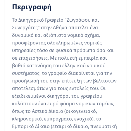
Περιγραφή
Το Δικηγορικό Γραφείο "Ζωγράφου και 
Συνεργάτες" στην Αθήνα αποτελεί ένα 
δυναμικό και αξιόπιστο νομικό σχήμα, 
προσφέροντας ολοκληρωμένες νομικές 
υπηρεσίες τόσο σε φυσικά πρόσωπα όσο και 
σε επιχειρήσεις. Με πολυετή εμπειρία και 
βαθιά κατανόηση του ελληνικού νομικού 
συστήματος, το γραφείο διακρίνεται για την 
προσήλωσή του στην επίτευξη των βέλτιστων 
αποτελεσμάτων για τους εντολείς του. Οι 
εξειδικευμένοι δικηγόροι του γραφείου 
καλύπτουν ένα ευρύ φάσμα νομικών τομέων, 
όπως το Αστικό Δίκαιο (οικογενειακό, 
κληρονομικό, εμπράγματο, ενοχικό), το 
Εμπορικό Δίκαιο (εταιρικό δίκαιο, πνευματική 