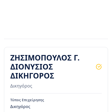
ΖΗΣΙΜΟΠΟΥΛΟΣ Γ.
ΔΙΟΝΥΣΙΟΣ
ΔΙΚΗΓΟΡΟΣ
Δικηγόρος
Τύπος Επιχείρησης
Δικηγόρος