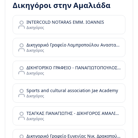
Δικηγόροι στην
Αμαλιάδα
INTERCOLD NOTARAS EMM. IOANNIS
Δικηγόρος
Δικηγορικό Γραφείο Λαμπροπούλου Αναστασία και Ελένη Τσούκα
Δικηγόρος
ΔΙΚΗΓΟΡΙΚΟ ΓΡΑΦΕΙΟ - ΠΑΝΑΓΙΩΤΟΠΟΥΛΟΣ ΑΛΕΞΑΝΔΡΟΣ
Δικηγόρος
Sports and cultural association Jae Academy
Δικηγόρος
ΤΣΑΓΚΑΣ ΠΑΝΑΓΙΩΤΗΣ - ΔΙΚΗΓΟΡΟΣ ΑΜΑΛΙΑΔΑ
Δικηγόρος
Δικηγορικό Γραφείο Ευγενίας Νικ. Δρακοπούλου