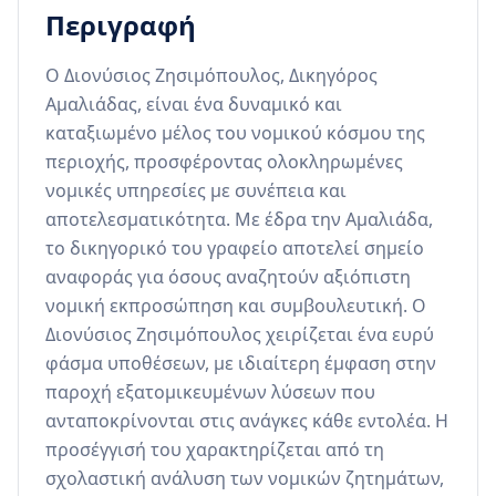
Περιγραφή
Ο Διονύσιος Ζησιμόπουλος, Δικηγόρος 
Αμαλιάδας, είναι ένα δυναμικό και 
καταξιωμένο μέλος του νομικού κόσμου της 
περιοχής, προσφέροντας ολοκληρωμένες 
νομικές υπηρεσίες με συνέπεια και 
αποτελεσματικότητα. Με έδρα την Αμαλιάδα, 
το δικηγορικό του γραφείο αποτελεί σημείο 
αναφοράς για όσους αναζητούν αξιόπιστη 
νομική εκπροσώπηση και συμβουλευτική. Ο 
Διονύσιος Ζησιμόπουλος χειρίζεται ένα ευρύ 
φάσμα υποθέσεων, με ιδιαίτερη έμφαση στην 
παροχή εξατομικευμένων λύσεων που 
ανταποκρίνονται στις ανάγκες κάθε εντολέα. Η 
προσέγγισή του χαρακτηρίζεται από τη 
σχολαστική ανάλυση των νομικών ζητημάτων, 