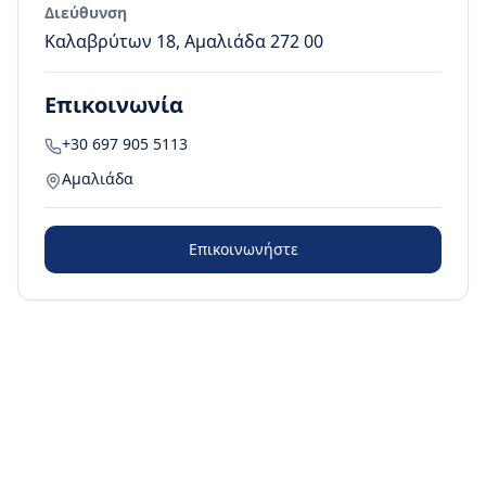
Διεύθυνση
Καλαβρύτων 18, Αμαλιάδα 272 00
Επικοινωνία
+30 697 905 5113
Αμαλιάδα
Επικοινωνήστε