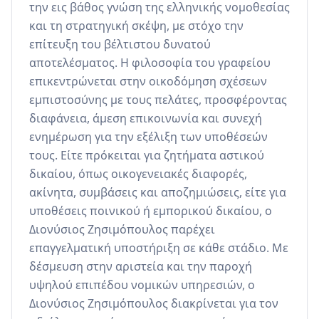
την εις βάθος γνώση της ελληνικής νομοθεσίας 
και τη στρατηγική σκέψη, με στόχο την 
επίτευξη του βέλτιστου δυνατού 
αποτελέσματος. Η φιλοσοφία του γραφείου 
επικεντρώνεται στην οικοδόμηση σχέσεων 
εμπιστοσύνης με τους πελάτες, προσφέροντας 
διαφάνεια, άμεση επικοινωνία και συνεχή 
ενημέρωση για την εξέλιξη των υποθέσεών 
τους. Είτε πρόκειται για ζητήματα αστικού 
δικαίου, όπως οικογενειακές διαφορές, 
ακίνητα, συμβάσεις και αποζημιώσεις, είτε για 
υποθέσεις ποινικού ή εμπορικού δικαίου, ο 
Διονύσιος Ζησιμόπουλος παρέχει 
επαγγελματική υποστήριξη σε κάθε στάδιο. Με 
δέσμευση στην αριστεία και την παροχή 
υψηλού επιπέδου νομικών υπηρεσιών, ο 
Διονύσιος Ζησιμόπουλος διακρίνεται για τον 