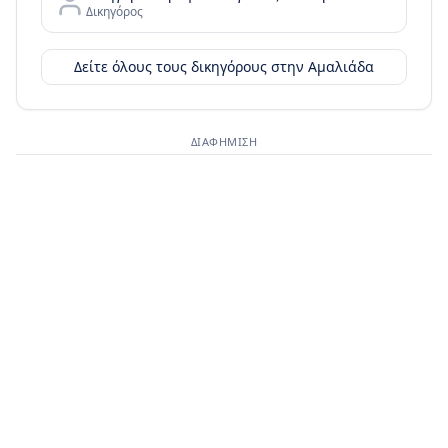
Δικηγόρος
Δείτε όλους τους δικηγόρους στην
Αμαλιάδα
ΔΙΑΦΉΜΙΣΗ
Διαφημιστικός χώρος