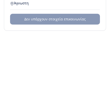
Άγνωστη
Δεν υπάρχουν στοιχεία επικοινωνίας