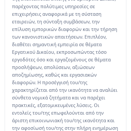
παρέχοντας πολύτιμες υπηρεσίες σε 
επιχειρήσεις αναφορικά με τη σύσταση 
εταιρειών, τη σύνταξη συμβάσεων, την 
επίλυση εμπορικών διαφορών και την τήρηση 
των κανονιστικών απαιτήσεων. Επιπλέον, 
διαθέτει σημαντική εμπειρία σε θέματα 
Εργατικού Δικαίου, εκπροσωπώντας τόσο 
εργοδότες όσο και εργαζομένους σε θέματα 
προσλήψεων, απολύσεων, αξιώσεων 
αποζημίωσης, καθώς και εργασιακών 
διαφορών. Η προσέγγισή του/της 
χαρακτηρίζεται από την ικανότητα να αναλύει 
σύνθετα νομικά ζητήματα και να παρέχει 
πρακτικές, εξατομικευμένες λύσεις. Οι 
εντολείς του/της επωφελούνται από την 
άριστη επικοινωνιακή του/της ικανότητα και 
την αφοσίωσή του/της στην πλήρη ενημέρωση 