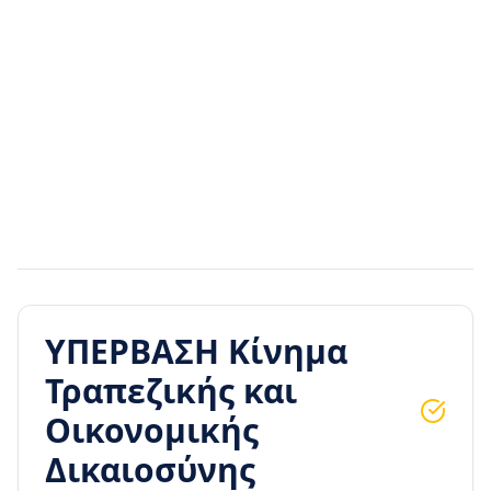
Διαφημιστικός χώρος
ΥΠΕΡΒΑΣΗ Κίνημα
Τραπεζικής και
Οικονομικής
Δικαιοσύνης