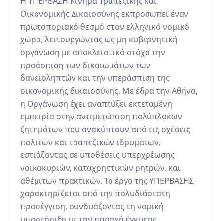
Η ΥΠΕΡΒΑΣΗ Κίνημα Τραπεζικής και 
Οικονομικής Δικαιοσύνης εκπροσωπεί έναν 
πρωτοποριακό θεσμό στον ελληνικό νομικό 
χώρο, λειτουργώντας ως μη κυβερνητική 
οργάνωση με αποκλειστικό στόχο την 
προάσπιση των δικαιωμάτων των 
δανειοληπτών και την υπεράσπιση της 
οικονομικής δικαιοσύνης. Με έδρα την Αθήνα, 
η Οργάνωση έχει αναπτύξει εκτεταμένη 
εμπειρία στην αντιμετώπιση πολύπλοκων 
ζητημάτων που ανακύπτουν από τις σχέσεις 
πολιτών και τραπεζικών ιδρυμάτων, 
εστιάζοντας σε υποθέσεις υπερχρέωσης 
νοικοκυριών, καταχρηστικών ρητρών, και 
αθέμιτων πρακτικών. Το έργο της ΥΠΕΡΒΑΣΗΣ 
χαρακτηρίζεται από την πολυδιάστατη 
προσέγγιση, συνδυάζοντας τη νομική 
υποστήριξη με την παροχή έγκυρης 