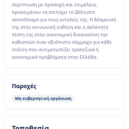
περίπτωση με προσοχή και επιμέλεια, 
προκειμένου να επιτύχει το βέλτιστο 
αποτέλεσμα για τους εντολείς της. Η δέσμευσή 
της στην κοινωνική ευθύνη και η ακλόνητη 
πίστη της στην οικονομική δικαιοσύνη την 
καθιστούν έναν αξιόπιστο σύμμαχο για κάθε 
πολίτη που αντιμετωπίζει τραπεζικά ή 
οικονομικά προβλήματα στην Ελλάδα.
Παροχές
Μη κυβερνητική οργάνωση
Τοποθεσία