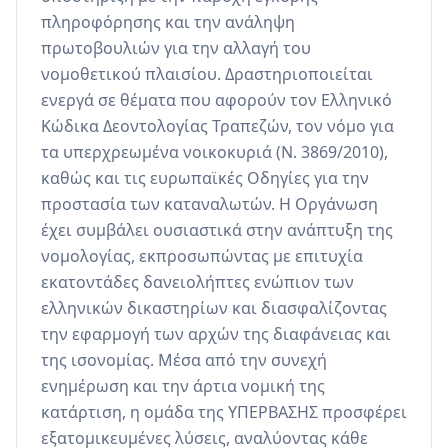
πληροφόρησης και την ανάληψη 
πρωτοβουλιών για την αλλαγή του 
νομοθετικού πλαισίου. Δραστηριοποιείται 
ενεργά σε θέματα που αφορούν τον Ελληνικό 
Κώδικα Δεοντολογίας Τραπεζών, τον νόμο για 
τα υπερχρεωμένα νοικοκυριά (Ν. 3869/2010), 
καθώς και τις ευρωπαϊκές Οδηγίες για την 
προστασία των καταναλωτών. Η Οργάνωση 
έχει συμβάλει ουσιαστικά στην ανάπτυξη της 
νομολογίας, εκπροσωπώντας με επιτυχία 
εκατοντάδες δανειολήπτες ενώπιον των 
ελληνικών δικαστηρίων και διασφαλίζοντας 
την εφαρμογή των αρχών της διαφάνειας και 
της ισονομίας. Μέσα από την συνεχή 
ενημέρωση και την άρτια νομική της 
κατάρτιση, η ομάδα της ΥΠΕΡΒΑΣΗΣ προσφέρει 
εξατομικευμένες λύσεις, αναλύοντας κάθε 