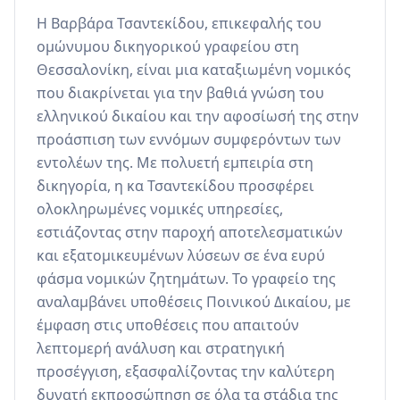
Η Βαρβάρα Τσαντεκίδου, επικεφαλής του 
ομώνυμου δικηγορικού γραφείου στη 
Θεσσαλονίκη, είναι μια καταξιωμένη νομικός 
που διακρίνεται για την βαθιά γνώση του 
ελληνικού δικαίου και την αφοσίωσή της στην 
προάσπιση των εννόμων συμφερόντων των 
εντολέων της. Με πολυετή εμπειρία στη 
δικηγορία, η κα Τσαντεκίδου προσφέρει 
ολοκληρωμένες νομικές υπηρεσίες, 
εστιάζοντας στην παροχή αποτελεσματικών 
και εξατομικευμένων λύσεων σε ένα ευρύ 
φάσμα νομικών ζητημάτων. Το γραφείο της 
αναλαμβάνει υποθέσεις Ποινικού Δικαίου, με 
έμφαση στις υποθέσεις που απαιτούν 
λεπτομερή ανάλυση και στρατηγική 
προσέγγιση, εξασφαλίζοντας την καλύτερη 
δυνατή εκπροσώπηση σε όλα τα στάδια της 