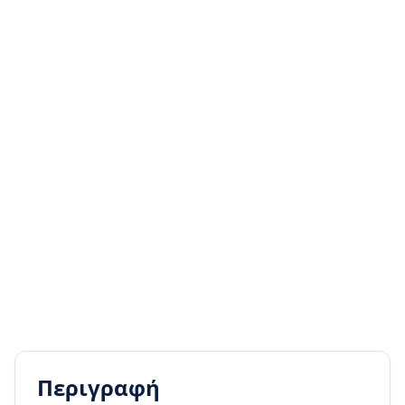
Περιγραφή