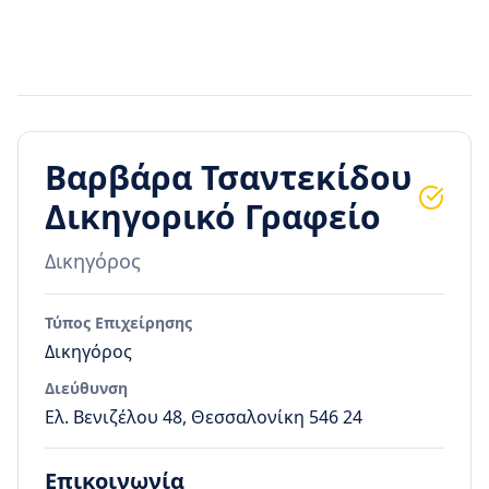
Βαρβάρα Τσαντεκίδου
Δικηγορικό Γραφείο
Δικηγόρος
Τύπος Επιχείρησης
Δικηγόρος
Διεύθυνση
Ελ. Βενιζέλου 48, Θεσσαλονίκη 546 24
Επικοινωνία