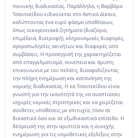
ποινικής διαδικασίας. Παράλληλα, η Βαρβάρα 
Τσαντεκίδου ειδικεύεται στο Αστικό Δίκαιο, 
καλύπτοντας ένα ευρύ φάσμα υποθέσεων, 
όπως οικογενειακά ζητήματα (διαζύγια, 
επιμέλεια, διατροφή), κληρονομικές διαφορές, 
αγοραπωλησίες ακινήτων και διαφορές από 
συμβάσεις. Η προσέγγισή της χαρακτηρίζεται 
από επαγγελματισμό, συνέπεια και άριστη 
επικοινωνία με τον πελάτη, διασφαλίζοντας 
την πλήρη ενημέρωση και κατανόηση της 
νομικής διαδικασίας. Η κα Τσαντεκίδου είναι 
γνωστή για την ικανότητά της να αναπτύσσει 
ισχυρές νομικές στρατηγικές και να χειρίζεται 
σύνθετες υποθέσεις με επιτυχία, τόσο σε 
δικαστικό όσο και σε εξωδικαστικό επίπεδο. Η 
δέσμευσή της στην αριστεία και η συνεχής 
ενημέρωση για τις νομοθετικές εξελίξεις στην 