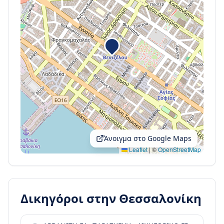
Άνοιγμα στο Google Maps
Leaflet
|
©
OpenStreetMap
Δικηγόροι στην
Θεσσαλονίκη