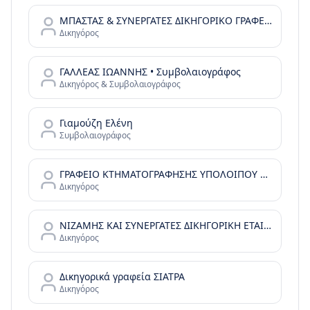
ΜΠΑΣΤΑΣ & ΣΥΝΕΡΓΑΤΕΣ ΔΙΚΗΓΟΡΙΚΟ ΓΡΑΦΕΙΟ * BASTAS & PTRS LEGAL ADV. CONS. LAW OFFICE
Δικηγόρος
ΓΑΛΛΕΑΣ ΙΩΑΝΝΗΣ • Συμβολαιογράφος
Δικηγόρος & Συμβολαιογράφος
Γιαμούζη Ελένη
Συμβολαιογράφος
ΓΡΑΦΕΙΟ ΚΤΗΜΑΤΟΓΡΑΦΗΣΗΣ ΥΠΟΛΟΙΠΟΥ ΜΑΓΝΗΣΙΑΣ ΚΑΙ ΣΠΟΡΑΔΩΝ
Δικηγόρος
ΝΙΖΑΜΗΣ ΚΑΙ ΣΥΝΕΡΓΑΤΕΣ ΔΙΚΗΓΟΡΙΚΗ ΕΤΑΙΡΙΑ - ΒΑΣΙΛΗΣ ΝΙΖΑΜΗΣ - EX LEGE
Δικηγόρος
Δικηγορικά γραφεία ΣΙΑΤΡΑ
Δικηγόρος