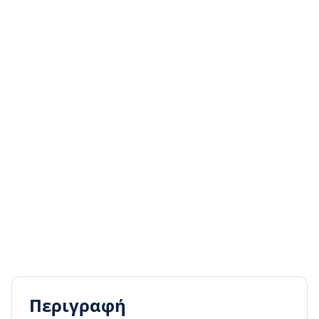
Περιγραφή