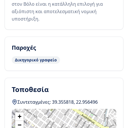
στον Βόλο είναι η κατάλληλη επιλογή για 
αξιόπιστη και αποτελεσματική νομική 
υποστήριξη.
Παροχές
Δικηγορικό γραφείο
Τοποθεσία
Συντεταγμένες:
39.355818
,
22.956496
+
−