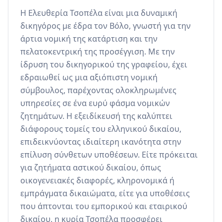
Η Ελευθερία Τσοπέλα είναι μια δυναμική 
δικηγόρος με έδρα τον Βόλο, γνωστή για την 
άρτια νομική της κατάρτιση και την 
πελατοκεντρική της προσέγγιση. Με την 
ίδρυση του δικηγορικού της γραφείου, έχει 
εδραιωθεί ως μια αξιόπιστη νομική 
σύμβουλος, παρέχοντας ολοκληρωμένες 
υπηρεσίες σε ένα ευρύ φάσμα νομικών 
ζητημάτων. Η εξειδίκευσή της καλύπτει 
διάφορους τομείς του ελληνικού δικαίου, 
επιδεικνύοντας ιδιαίτερη ικανότητα στην 
επίλυση σύνθετων υποθέσεων. Είτε πρόκειται 
για ζητήματα αστικού δικαίου, όπως 
οικογενειακές διαφορές, κληρονομικά ή 
εμπράγματα δικαιώματα, είτε για υποθέσεις 
που άπτονται του εμπορικού και εταιρικού 
δικαίου, η κυρία Τσοπέλα προσφέρει 