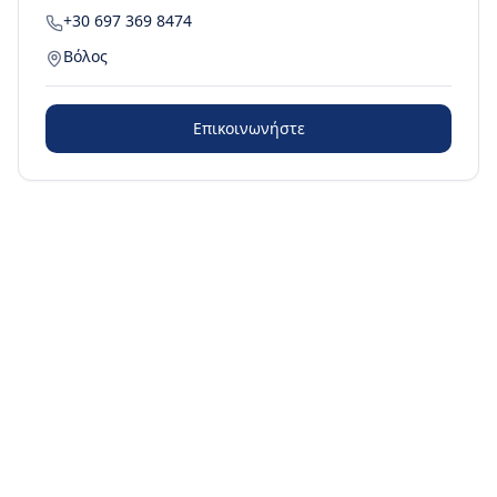
+30 697 369 8474
Βόλος
Επικοινωνήστε