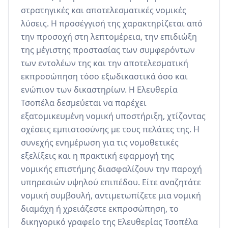
στρατηγικές και αποτελεσματικές νομικές 
λύσεις. Η προσέγγισή της χαρακτηρίζεται από 
την προσοχή στη λεπτομέρεια, την επιδιώξη 
της μέγιστης προστασίας των συμφερόντων 
των εντολέων της και την αποτελεσματική 
εκπροσώπηση τόσο εξωδικαστικά όσο και 
ενώπιον των δικαστηρίων. Η Ελευθερία 
Τσοπέλα δεσμεύεται να παρέχει 
εξατομικευμένη νομική υποστήριξη, χτίζοντας 
σχέσεις εμπιστοσύνης με τους πελάτες της. Η 
συνεχής ενημέρωση για τις νομοθετικές 
εξελίξεις και η πρακτική εφαρμογή της 
νομικής επιστήμης διασφαλίζουν την παροχή 
υπηρεσιών υψηλού επιπέδου. Είτε αναζητάτε 
νομική συμβουλή, αντιμετωπίζετε μια νομική 
διαμάχη ή χρειάζεστε εκπροσώπηση, το 
δικηγορικό γραφείο της Ελευθερίας Τσοπέλα 