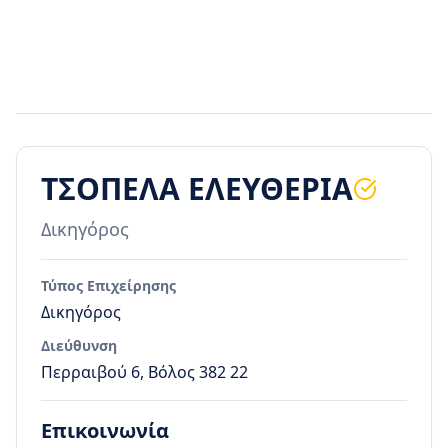
ΤΣΟΠΕΛΑ ΕΛΕΥΘΕΡΙΑ
Δικηγόρος
Τύπος Επιχείρησης
Δικηγόρος
Διεύθυνση
Περραιβού 6, Βόλος 382 22
Επικοινωνία