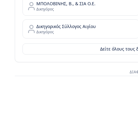
ΜΠΟΛΟΒΙΝΗΣ, Β., & ΣΙΑ Ο.Ε.
Δικηγόρος
Δικηγορικός Σύλλογος Αιγίου
Δικηγόρος
Δείτε όλους τους
ΔΙΑ
Διαφημι