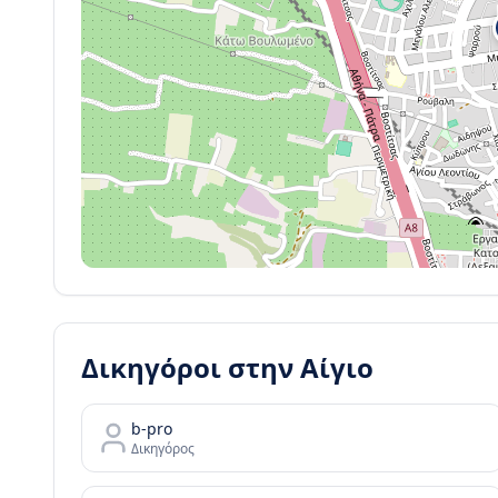
Δικηγόροι στην
Αίγιο
b-pro
Δικηγόρος