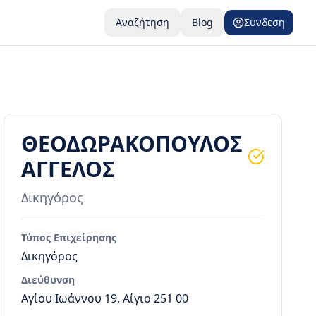
Αναζήτηση
Blog
Σύνδεση
ΘΕΟΔΩΡΑΚΟΠΟΥΛΟΣ
ΑΓΓΕΛΟΣ
Δικηγόρος
Τύπος Επιχείρησης
Δικηγόρος
Διεύθυνση
Αγίου Ιωάννου 19, Αίγιο 251 00