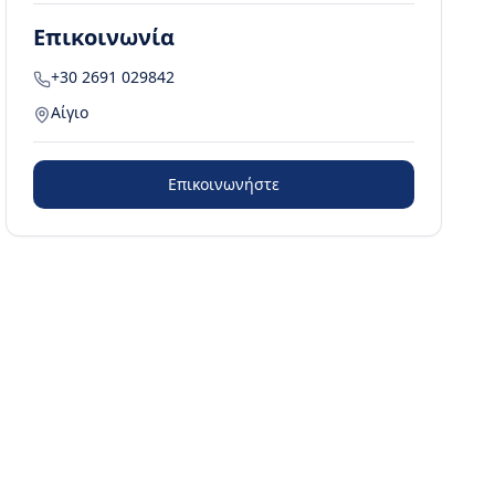
Επικοινωνία
+30 2691 029842
Αίγιο
Επικοινωνήστε