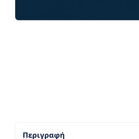
Περιγραφή