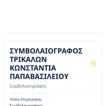
ΣΥΜΒΟΛΑΙΟΓΡΑΦΟΣ
ΤΡΙΚΑΛΩΝ
ΚΩΝΣΤΑΝΤΙΑ
ΠΑΠΑΒΑΣΙΛΕΙΟΥ
Συμβολαιογράφος
Τύπος Επιχείρησης
Συμβολαιογράφος