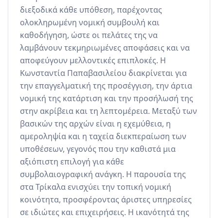
διεξοδικά κάθε υπόθεση, παρέχοντας 
ολοκληρωμένη νομική συμβουλή και 
καθοδήγηση, ώστε οι πελάτες της να 
λαμβάνουν τεκμηριωμένες αποφάσεις και να 
αποφεύγουν μελλοντικές επιπλοκές. Η 
Κωνσταντία Παπαβασιλείου διακρίνεται για 
την επαγγελματική της προσέγγιση, την άρτια 
νομική της κατάρτιση και την προσήλωσή της 
στην ακρίβεια και τη λεπτομέρεια. Μεταξύ των 
βασικών της αρχών είναι η εχεμύθεια, η 
αμεροληψία και η ταχεία διεκπεραίωση των 
υποθέσεων, γεγονός που την καθιστά μια 
αξιόπιστη επιλογή για κάθε 
συμβολαιογραφική ανάγκη. Η παρουσία της 
στα Τρίκαλα ενισχύει την τοπική νομική 
κοινότητα, προσφέροντας άριστες υπηρεσίες 
σε ιδιώτες και επιχειρήσεις. Η ικανότητά της 