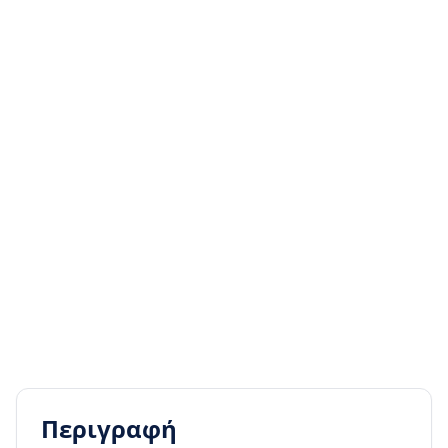
Περιγραφή