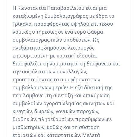
Η Κωνσταντία Παπαβασιλείου είναι μια 
καταξιωμένη Συμβολαιογράφος με έδρα τα 
Τρίκαλα, προσφέροντας υψηλού επιπέδου 
νομικές υπηρεσίες σε ένα ευρύ φάσμα 
συμβολαιογραφικών υποθέσεων. Ως 
ανεξάρτητος δημόσιος λειτουργός, 
επιφορτισμένη με κρατική εξουσία, 
διασφαλίζει τη νομιμότητα, τη διαφάνεια και 
την ασφάλεια των συναλλαγών, 
προστατεύοντας τα συμφέροντα των 
συμβαλλομένων μερών. Η εξειδίκευσή της 
περιλαμβάνει τη σύνταξη και επικύρωση 
συμβολαίων αγοραπωλησίας ακινήτων και 
κινητών, δωρεών, γονικών παροχών, 
διαθηκών, πληρεξουσίων, προσύμφωνων, 
μισθωτηρίων, καθώς και τη σύσταση 
εταιρειών και καταστατικών. Μελετά 