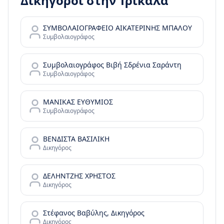
Δικηγόροι στην
Τρίκαλα
ΣΥΜΒΟΛΑΙΟΓΡΑΦΕΙΟ ΑΙΚΑΤΕΡΙΝΗΣ ΜΠΑΛΟΥ
Συμβολαιογράφος
Συμβολαιογράφος Βιβή Σδρένια Σαράντη
Συμβολαιογράφος
ΜΑΝΙΚΑΣ ΕΥΘΥΜΙΟΣ
Συμβολαιογράφος
ΒΕΝΔΙΣΤΑ ΒΑΣΙΛΙΚΗ
Δικηγόρος
ΔΕΛΗΝΤΖΗΣ ΧΡΗΣΤΟΣ
Δικηγόρος
Στέφανος Βαβύλης, Δικηγόρος
Δικηγόρος