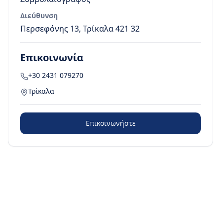
Διεύθυνση
Περσεφόνης 13, Τρίκαλα 421 32
Επικοινωνία
+30 2431 079270
Τρίκαλα
Επικοινωνήστε