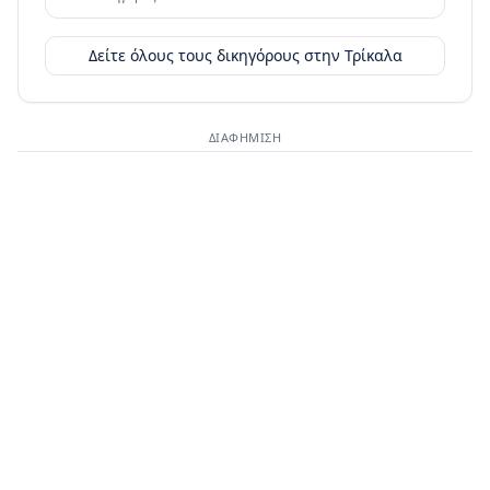
Δείτε όλους τους δικηγόρους στην
Τρίκαλα
ΔΙΑΦΉΜΙΣΗ
Διαφημιστικός χώρος