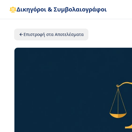
Δικηγόροι & Συμβολαιογράφοι
Επιστροφή στα Αποτελέσματα