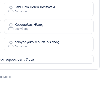
Law Firm Helen Kossyvaki
Δικηγόρος
Κουσουλας Ηλιας
Δικηγόρος
Λαογραφικό Μουσείο Άρτας
Δικηγόρος
 δικηγόρους στην
Άρτα
ΦΉΜΙΣΗ