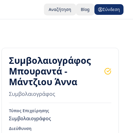
Αναζήτηση
Blog
Σύνδεση
Συμβολαιογράφος
Μπουραντά -
Μάντζιου Άννα
Συμβολαιογράφος
Τύπος Επιχείρησης
Συμβολαιογράφος
Διεύθυνση