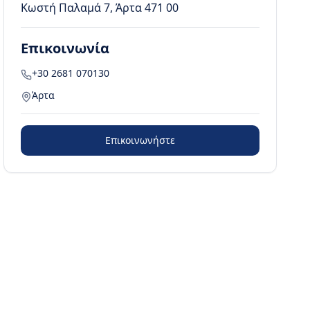
Κωστή Παλαμά 7, Άρτα 471 00
Επικοινωνία
+30 2681 070130
Άρτα
Επικοινωνήστε