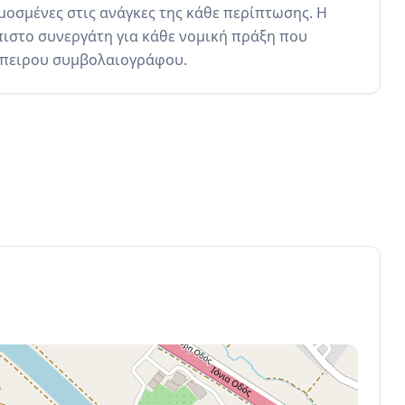
οσμένες στις ανάγκες της κάθε περίπτωσης. Η 
στο συνεργάτη για κάθε νομική πράξη που 
έμπειρου συμβολαιογράφου.