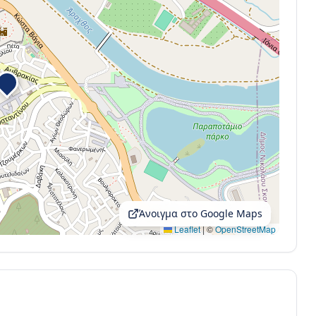
Άνοιγμα στο Google Maps
Leaflet
|
©
OpenStreetMap