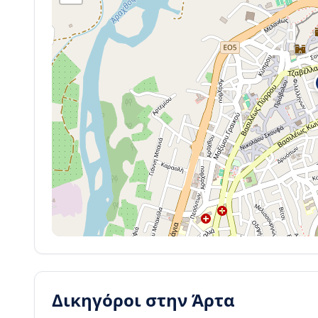
Δικηγόροι στην
Άρτα