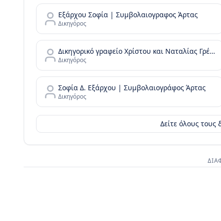
Εξάρχου Σοφία | Συμβολαιογραφος Άρτας
Δικηγόρος
Δικηγορικό γραφείο Χρίστου και Ναταλίας Γρέβια
Δικηγόρος
Σοφία Δ. Εξάρχου | Συμβολαιογράφος Άρτας
Δικηγόρος
Δείτε όλους τους
ΔΙΑ