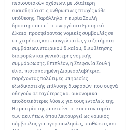
περιουσιακών σχέσεων, με ιδιαίτερη 
ευαισθησία στις ανθρώπινες πτυχές κάθε 
υπόθεσης. Παράλληλα, η κυρία Σουλή 
δραστηριοποιείται ενεργά στο Εμπορικό 
Δίκαιο, προσφέροντας νομικές συμβουλές σε 
επιχειρήσεις και επαγγελματίες για ζητήματα 
συμβάσεων, εταιρικού δικαίου, διευθέτησης 
διαφορών και γενικότερης νομικής 
συμμόρφωσης. Επιπλέον, η Στεφανία Σουλή 
είναι πιστοποιημένη Διαμεσολαβήτρια, 
παρέχοντας πολύτιμες υπηρεσίες 
εξωδικαστικής επίλυσης διαφορών, που συχνά 
οδηγούν σε ταχύτερες και οικονομικά 
αποδοτικότερες λύσεις για τους εντολείς της. 
Η εμπειρία της επεκτείνεται και στον τομέα 
των ακινήτων, όπου λειτουργεί ως νομικός 
σύμβουλος για αγοραπωλησίες, μισθώσεις και 