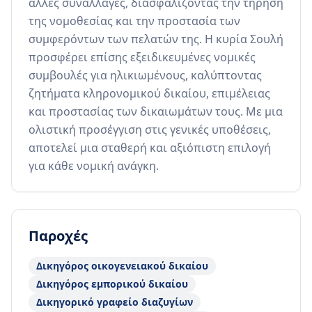
άλλες συναλλαγές, διασφαλίζοντας την τήρηση 
της νομοθεσίας και την προστασία των 
συμφερόντων των πελατών της. Η κυρία Σουλή 
προσφέρει επίσης εξειδικευμένες νομικές 
συμβουλές για ηλικιωμένους, καλύπτοντας 
ζητήματα κληρονομικού δικαίου, επιμέλειας 
και προστασίας των δικαιωμάτων τους. Με μια 
ολιστική προσέγγιση στις γενικές υποθέσεις, 
αποτελεί μια σταθερή και αξιόπιστη επιλογή 
για κάθε νομική ανάγκη.
Παροχές
Δικηγόρος οικογενειακού δικαίου
Δικηγόρος εμπορικού δικαίου
Δικηγορικό γραφείο διαζυγίων