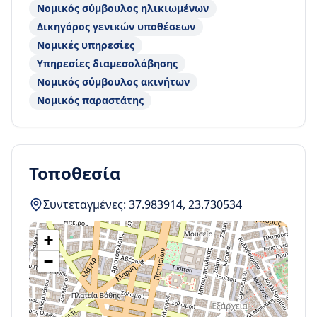
Νομικός σύμβουλος ηλικιωμένων
Δικηγόρος γενικών υποθέσεων
Νομικές υπηρεσίες
Υπηρεσίες διαμεσολάβησης
Νομικός σύμβουλος ακινήτων
Νομικός παραστάτης
Τοποθεσία
Συντεταγμένες:
37.983914
,
23.730534
+
−