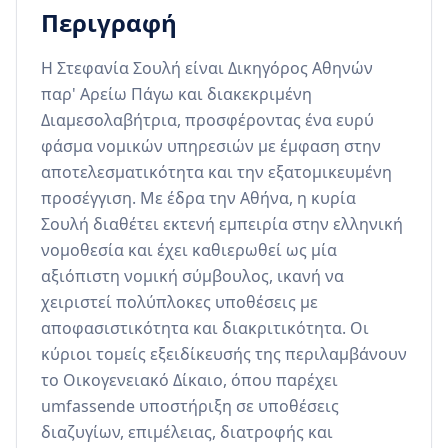
Περιγραφή
Η Στεφανία Σουλή είναι Δικηγόρος Αθηνών 
παρ' Αρείω Πάγω και διακεκριμένη 
Διαμεσολαβήτρια, προσφέροντας ένα ευρύ 
φάσμα νομικών υπηρεσιών με έμφαση στην 
αποτελεσματικότητα και την εξατομικευμένη 
προσέγγιση. Με έδρα την Αθήνα, η κυρία 
Σουλή διαθέτει εκτενή εμπειρία στην ελληνική 
νομοθεσία και έχει καθιερωθεί ως μία 
αξιόπιστη νομική σύμβουλος, ικανή να 
χειριστεί πολύπλοκες υποθέσεις με 
αποφασιστικότητα και διακριτικότητα. Οι 
κύριοι τομείς εξειδίκευσής της περιλαμβάνουν 
το Οικογενειακό Δίκαιο, όπου παρέχει 
umfassende υποστήριξη σε υποθέσεις 
διαζυγίων, επιμέλειας, διατροφής και 