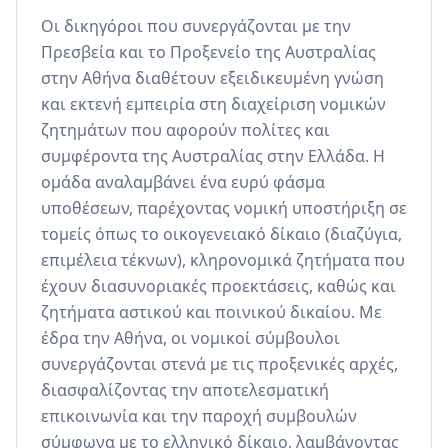
Οι δικηγόροι που συνεργάζονται με την 
Πρεσβεία και το Προξενείο της Αυστραλίας 
στην Αθήνα διαθέτουν εξειδικευμένη γνώση 
και εκτενή εμπειρία στη διαχείριση νομικών 
ζητημάτων που αφορούν πολίτες και 
συμφέροντα της Αυστραλίας στην Ελλάδα. Η 
ομάδα αναλαμβάνει ένα ευρύ φάσμα 
υποθέσεων, παρέχοντας νομική υποστήριξη σε 
τομείς όπως το οικογενειακό δίκαιο (διαζύγια, 
επιμέλεια τέκνων), κληρονομικά ζητήματα που 
έχουν διασυνοριακές προεκτάσεις, καθώς και 
ζητήματα αστικού και ποινικού δικαίου. Με 
έδρα την Αθήνα, οι νομικοί σύμβουλοι 
συνεργάζονται στενά με τις προξενικές αρχές, 
διασφαλίζοντας την αποτελεσματική 
επικοινωνία και την παροχή συμβουλών 
σύμφωνα με το ελληνικό δίκαιο, λαμβάνοντας 