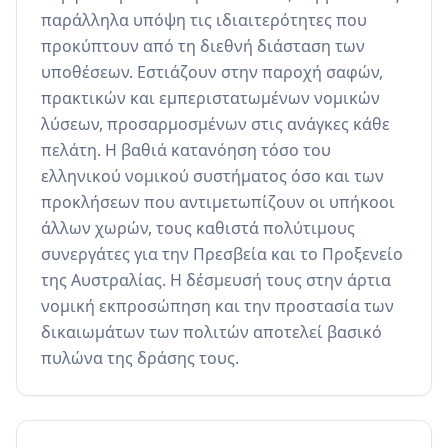
παράλληλα υπόψη τις ιδιαιτερότητες που 
προκύπτουν από τη διεθνή διάσταση των 
υποθέσεων. Εστιάζουν στην παροχή σαφών, 
πρακτικών και εμπεριστατωμένων νομικών 
λύσεων, προσαρμοσμένων στις ανάγκες κάθε 
πελάτη. Η βαθιά κατανόηση τόσο του 
ελληνικού νομικού συστήματος όσο και των 
προκλήσεων που αντιμετωπίζουν οι υπήκοοι 
άλλων χωρών, τους καθιστά πολύτιμους 
συνεργάτες για την Πρεσβεία και το Προξενείο 
της Αυστραλίας. Η δέσμευσή τους στην άρτια 
νομική εκπροσώπηση και την προστασία των 
δικαιωμάτων των πολιτών αποτελεί βασικό 
πυλώνα της δράσης τους.