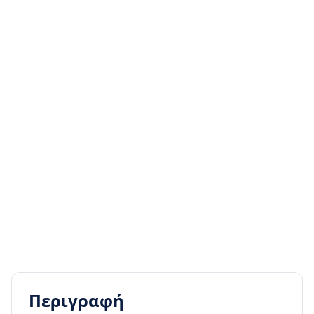
Περιγραφή