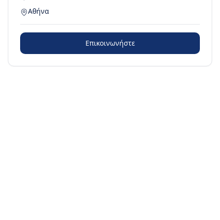
Αθήνα
Επικοινωνήστε