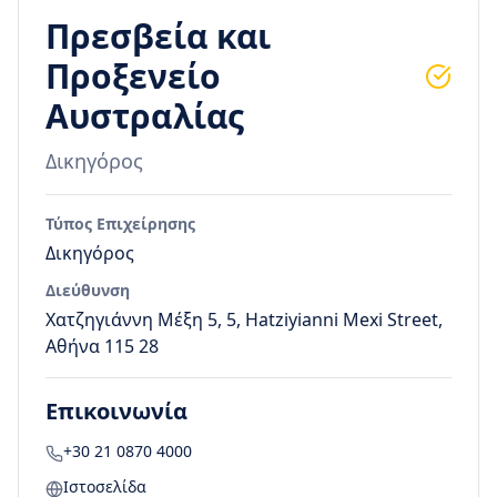
Πρεσβεία και
Προξενείο
Αυστραλίας
Δικηγόρος
Τύπος Επιχείρησης
Δικηγόρος
Διεύθυνση
Χατζηγιάννη Μέξη 5, 5, Hatziyianni Mexi Street,
Αθήνα 115 28
Επικοινωνία
+30 21 0870 4000
Ιστοσελίδα