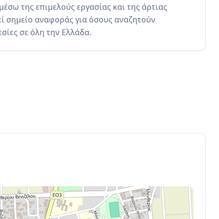
έσω της επιμελούς εργασίας και της άρτιας 
ί σημείο αναφοράς για όσους αναζητούν 
σίες σε όλη την Ελλάδα.