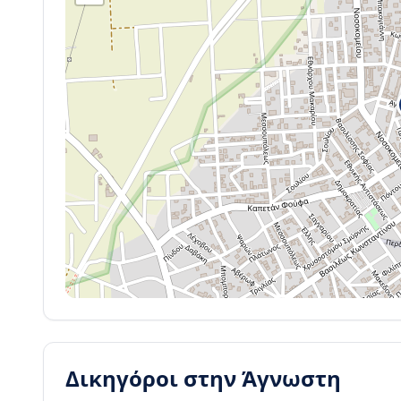
Δικηγόροι στην
Άγνωστη