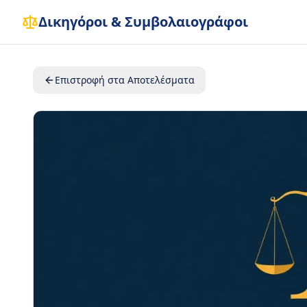
Δικηγόροι & Συμβολαιογράφοι
Επιστροφή στα Αποτελέσματα