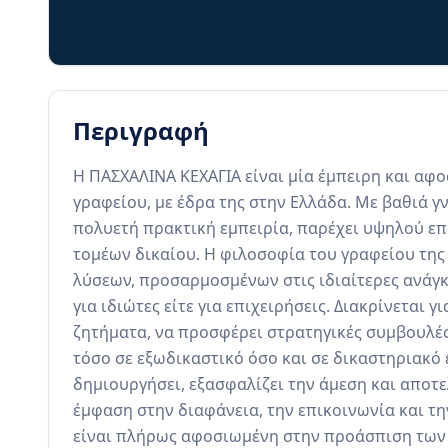
Περιγραφή
Η ΠΑΣΧΑΛΙΝΑ ΚΕΧΑΓΙΑ είναι μία έμπειρη και αφο
γραφείου, με έδρα της στην Ελλάδα. Με βαθιά γ
πολυετή πρακτική εμπειρία, παρέχει υψηλού επ
τομέων δικαίου. Η φιλοσοφία του γραφείου της
λύσεων, προσαρμοσμένων στις ιδιαίτερες ανάγκες
για ιδιώτες είτε για επιχειρήσεις. Διακρίνεται γ
ζητήματα, να προσφέρει στρατηγικές συμβουλές 
τόσο σε εξωδικαστικό όσο και σε δικαστηριακό ε
δημιουργήσει, εξασφαλίζει την άμεση και αποτε
έμφαση στην διαφάνεια, την επικοινωνία και τη
είναι πλήρως αφοσιωμένη στην προάσπιση των 