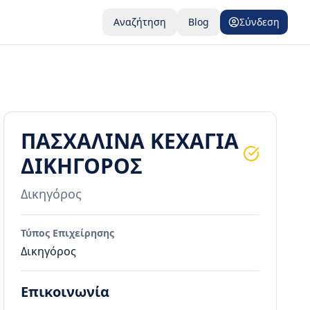
Αναζήτηση
Blog
Σύνδεση
ΠΑΣΧΑΛΙΝΑ ΚΕΧΑΓΙΑ
ΔΙΚΗΓΟΡΟΣ
Δικηγόρος
Τύπος Επιχείρησης
Δικηγόρος
Επικοινωνία