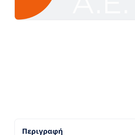
Περιγραφή