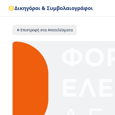
Δικηγόροι & Συμβολαιογράφοι
Επιστροφή στα Αποτελέσματα