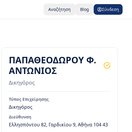
Αναζήτηση
Blog
Σύνδεση
ΠΑΠΑΘΕΟΔΩΡΟΥ Φ.
ΑΝΤΩΝΙΟΣ
Δικηγόρος
Τύπος Επιχείρησης
Δικηγόρος
Διεύθυνση
Ελλησπόντου 82, Γαρδικίου 9, Αθήνα 104 43