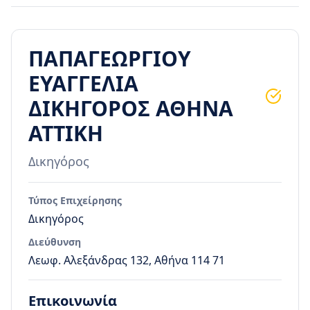
ΠΑΠΑΓΕΩΡΓΙΟΥ
ΕΥΑΓΓΕΛΙΑ
ΔΙΚΗΓΟΡΟΣ ΑΘΗΝΑ
ΑΤΤΙΚΗ
Δικηγόρος
Τύπος Επιχείρησης
Δικηγόρος
Διεύθυνση
Λεωφ. Αλεξάνδρας 132, Αθήνα 114 71
Επικοινωνία