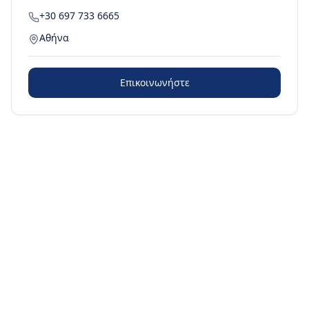
+30 697 733 6665
Αθήνα
Επικοινωνήστε