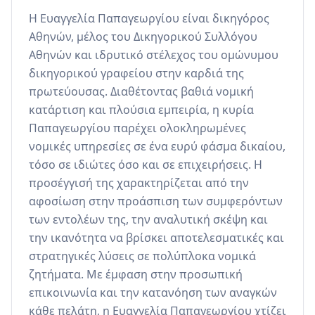
Η Ευαγγελία Παπαγεωργίου είναι δικηγόρος 
Αθηνών, μέλος του Δικηγορικού Συλλόγου 
Αθηνών και ιδρυτικό στέλεχος του ομώνυμου 
δικηγορικού γραφείου στην καρδιά της 
πρωτεύουσας. Διαθέτοντας βαθιά νομική 
κατάρτιση και πλούσια εμπειρία, η κυρία 
Παπαγεωργίου παρέχει ολοκληρωμένες 
νομικές υπηρεσίες σε ένα ευρύ φάσμα δικαίου, 
τόσο σε ιδιώτες όσο και σε επιχειρήσεις. Η 
προσέγγισή της χαρακτηρίζεται από την 
αφοσίωση στην προάσπιση των συμφερόντων 
των εντολέων της, την αναλυτική σκέψη και 
την ικανότητα να βρίσκει αποτελεσματικές και 
στρατηγικές λύσεις σε πολύπλοκα νομικά 
ζητήματα. Με έμφαση στην προσωπική 
επικοινωνία και την κατανόηση των αναγκών 
κάθε πελάτη, η Ευαγγελία Παπαγεωργίου χτίζει 