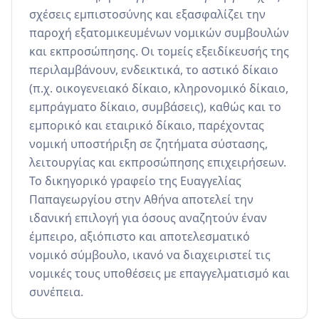
σχέσεις εμπιστοσύνης και εξασφαλίζει την 
παροχή εξατομικευμένων νομικών συμβουλών 
και εκπροσώπησης. Οι τομείς εξειδίκευσής της 
περιλαμβάνουν, ενδεικτικά, το αστικό δίκαιο 
(π.χ. οικογενειακό δίκαιο, κληρονομικό δίκαιο, 
εμπράγματο δίκαιο, συμβάσεις), καθώς και το 
εμπορικό και εταιρικό δίκαιο, παρέχοντας 
νομική υποστήριξη σε ζητήματα σύστασης, 
λειτουργίας και εκπροσώπησης επιχειρήσεων. 
Το δικηγορικό γραφείο της Ευαγγελίας 
Παπαγεωργίου στην Αθήνα αποτελεί την 
ιδανική επιλογή για όσους αναζητούν έναν 
έμπειρο, αξιόπιστο και αποτελεσματικό 
νομικό σύμβουλο, ικανό να διαχειριστεί τις 
νομικές τους υποθέσεις με επαγγελματισμό και 
συνέπεια.