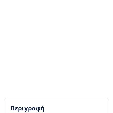
Περιγραφή