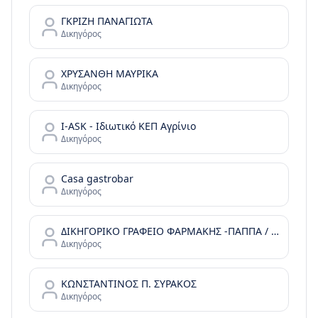
ΓΚΡΙΖΗ ΠΑΝΑΓΙΩΤΑ
Δικηγόρος
ΧΡΥΣΑΝΘΗ ΜΑΥΡΙΚΑ
Δικηγόρος
I-ASK - Ιδιωτικό ΚΕΠ Αγρίνιο
Δικηγόρος
Casa gastrobar
Δικηγόρος
ΔΙΚΗΓΟΡΙΚΟ ΓΡΑΦΕΙΟ ΦΑΡΜΑΚΗΣ -ΠΑΠΠΑ / FARMAKIS & PAPPA LAW OFFICE
Δικηγόρος
ΚΩΝΣΤΑΝΤΙΝΟΣ Π. ΣΥΡΑΚΟΣ
Δικηγόρος