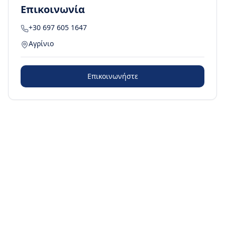
Επικοινωνία
+30 697 605 1647
Αγρίνιο
Επικοινωνήστε