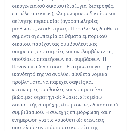
οικογενειακού δικαίου (διαζύγια, διατροφές, 
επιμέλεια τέκνων), κληρονομικού δικαίου και 
ακίνητης περιουσίας (αγοραπωλησίες, 
μισθώσεις, διεκδικήσεις). Παράλληλα, διαθέτει 
σημαντική εμπειρία σε θέματα εμπορικού 
δικαίου, παρέχοντας συμβουλευτικές 
υπηρεσίες σε εταιρείες και αναλαμβάνοντας 
υποθέσεις απαιτήσεων και συμβάσεων. Η 
Παναγιώτα Αναστασίου διακρίνεται για την 
ικανότητά της να αναλύει σύνθετα νομικά 
προβλήματα, να παρέχει σαφείς και 
κατανοητές συμβουλές και να προτείνει 
βιώσιμες στρατηγικές λύσεις, είτε μέσω 
δικαστικής διαμάχης είτε μέσω εξωδικαστικού 
συμβιβασμού. Η συνεχής επιμόρφωση και η 
ενημέρωση για τις νομοθετικές εξελίξεις 
αποτελούν αναπόσπαστο κομμάτι της 