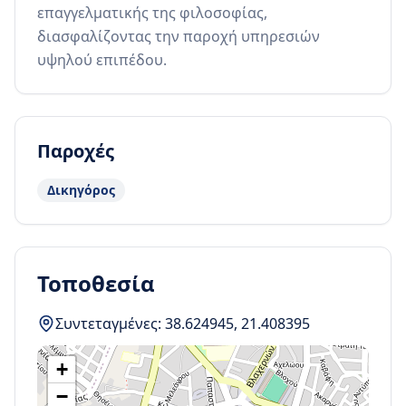
επαγγελματικής της φιλοσοφίας, 
διασφαλίζοντας την παροχή υπηρεσιών 
υψηλού επιπέδου.
Παροχές
Δικηγόρος
Τοποθεσία
Συντεταγμένες:
38.624945
,
21.408395
+
−