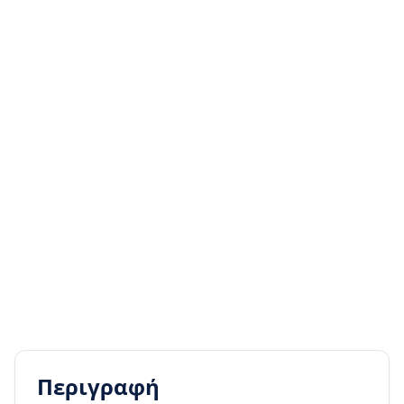
Περιγραφή