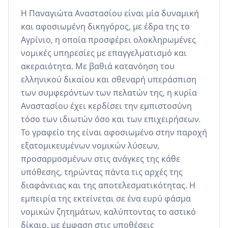
Η Παναγιώτα Αναστασίου είναι μία δυναμική 
και αφοσιωμένη δικηγόρος, με έδρα της το 
Αγρίνιο, η οποία προσφέρει ολοκληρωμένες 
νομικές υπηρεσίες με επαγγελματισμό και 
ακεραιότητα. Με βαθιά κατανόηση του 
ελληνικού δικαίου και σθεναρή υπεράσπιση 
των συμφερόντων των πελατών της, η κυρία 
Αναστασίου έχει κερδίσει την εμπιστοσύνη 
τόσο των ιδιωτών όσο και των επιχειρήσεων. 
Το γραφείο της είναι αφοσιωμένο στην παροχή 
εξατομικευμένων νομικών λύσεων, 
προσαρμοσμένων στις ανάγκες της κάθε 
υπόθεσης, τηρώντας πάντα τις αρχές της 
διαφάνειας και της αποτελεσματικότητας. Η 
εμπειρία της εκτείνεται σε ένα ευρύ φάσμα 
νομικών ζητημάτων, καλύπτοντας το αστικό 
δίκαιο, με έμφαση στις υποθέσεις 