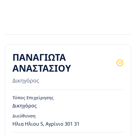
ΠΑΝΑΓΙΩΤΑ
ΑΝΑΣΤΑΣΙΟΥ
Δικηγόρος
Τύπος Επιχείρησης
Δικηγόρος
Διεύθυνση
Ηλια Ηλιου 5, Αγρίνιο 301 31