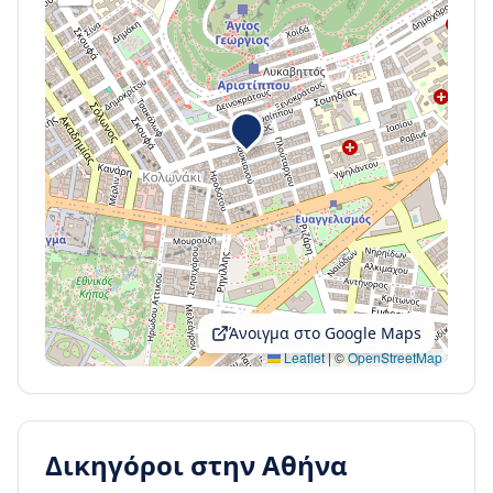
Άνοιγμα στο Google Maps
Leaflet
|
©
OpenStreetMap
Δικηγόροι στην
Αθήνα