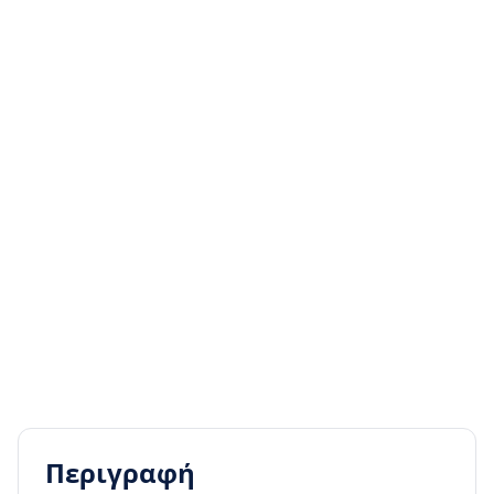
Περιγραφή