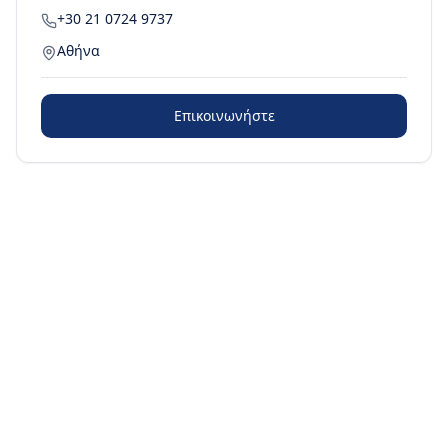
+30 21 0724 9737
Αθήνα
Επικοινωνήστε