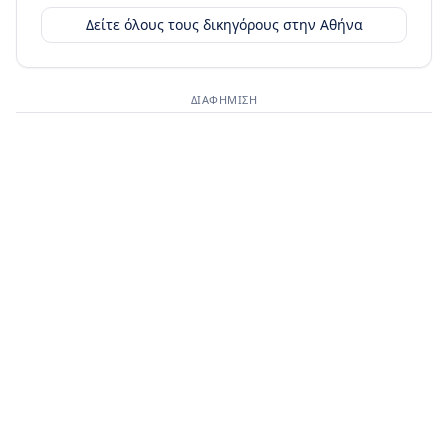
Δείτε όλους τους δικηγόρους στην
Αθήνα
ΔΙΑΦΉΜΙΣΗ
Διαφημιστικός χώρος