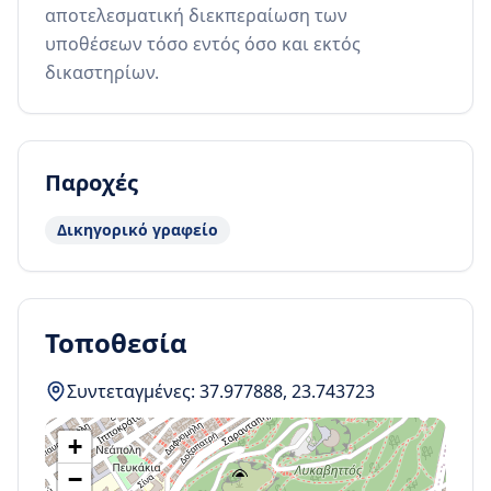
αποτελεσματική διεκπεραίωση των 
υποθέσεων τόσο εντός όσο και εκτός 
δικαστηρίων.
Παροχές
Δικηγορικό γραφείο
Τοποθεσία
Συντεταγμένες:
37.977888
,
23.743723
+
−