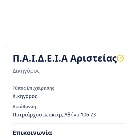
Π.Α.Ι.Δ.Ε.Ι.Α Αριστείας
Δικηγόρος
Τύπος Επιχείρησης
Δικηγόρος
Διεύθυνση
Πατριάρχου Ιωακείμ, Αθήνα 106 73
Επικοινωνία