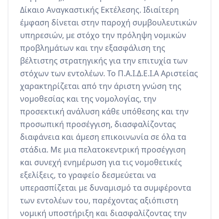
Δίκαιο Αναγκαστικής Εκτέλεσης. Ιδιαίτερη 
έμφαση δίνεται στην παροχή συμβουλευτικών 
υπηρεσιών, με στόχο την πρόληψη νομικών 
προβλημάτων και την εξασφάλιση της 
βέλτιστης στρατηγικής για την επιτυχία των 
στόχων των εντολέων. Το Π.Α.Ι.Δ.Ε.Ι.Α Αριστείας 
χαρακτηρίζεται από την άριστη γνώση της 
νομοθεσίας και της νομολογίας, την 
προσεκτική ανάλυση κάθε υπόθεσης και την 
προσωπική προσέγγιση, διασφαλίζοντας 
διαφάνεια και άμεση επικοινωνία σε όλα τα 
στάδια. Με μια πελατοκεντρική προσέγγιση 
και συνεχή ενημέρωση για τις νομοθετικές 
εξελίξεις, το γραφείο δεσμεύεται να 
υπερασπίζεται με δυναμισμό τα συμφέροντα 
των εντολέων του, παρέχοντας αξιόπιστη 
νομική υποστήριξη και διασφαλίζοντας την 