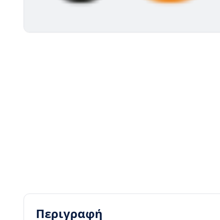
Περιγραφή