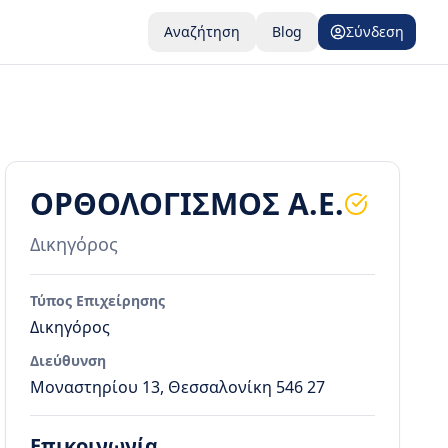
Αναζήτηση
Blog
Σύνδεση
ΟΡΘΟΛΟΓΙΣΜΟΣ Α.Ε.
Δικηγόρος
Τύπος Επιχείρησης
Δικηγόρος
Διεύθυνση
Μοναστηρίου 13, Θεσσαλονίκη 546 27
Επικοινωνία