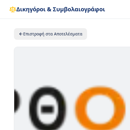
Δικηγόροι & Συμβολαιογράφοι
Επιστροφή στα Αποτελέσματα