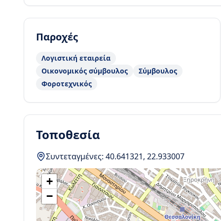
Παροχές
Λογιστική εταιρεία
Οικονομικός σύμβουλος
Σύμβουλος
Φοροτεχνικός
Τοποθεσία
Συντεταγμένες:
40.641321
,
22.933007
+
−