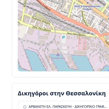
Δικηγόροι στην
Θεσσαλονίκη
ΑΡΒΑΝΙΤΗ ΕΛ. ΠΑΡΑΣΚΕΥΗ - ΔΙΚΗΓΟΡΙΚΟ ΓΡΑΦΕΙΟ