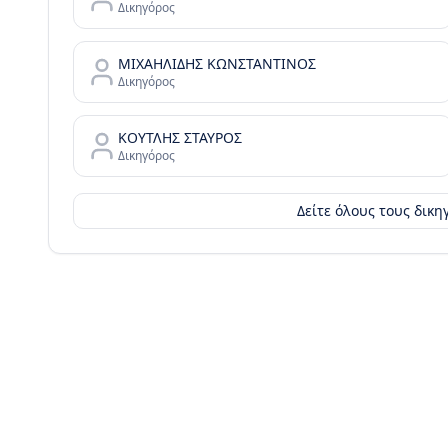
Δικηγόρος
ΜΙΧΑΗΛΙΔΗΣ ΚΩΝΣΤΑΝΤΙΝΟΣ
Δικηγόρος
ΚΟΥΤΛΗΣ ΣΤΑΥΡΟΣ
Δικηγόρος
Δείτε όλους τους δικ