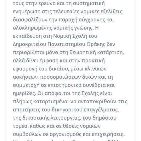
τους στην έρευνα και τη συστηματική 
ενημέρωση στις τελευταίες νομικές εξελίξεις, 
διασφαλίζουν την παροχή σύγχρονης και 
ολοκληρωμένης νομικής γνώσης. Η 
εκπαίδευση στη Νομική Σχολή του 
Δημοκριτείου Πανεπιστημίου Θράκης δεν 
περιορίζεται μόνο στη θεωρητική κατάρτιση, 
αλλά δίνει έμφαση και στην πρακτική 
εφαρμογή του δικαίου, μέσω κλινικών 
ασκήσεων, προσομοιώσεων δικών και τη 
συμμετοχή σε επιστημονικά συνέδρια και 
ημερίδες. Οι απόφοιτοι της Σχολής είναι 
πλήρως καταρτισμένοι να ανταποκριθούν στις 
απαιτήσεις του δικηγορικού επαγγέλματος, 
της δικαστικής λειτουργίας, του δημόσιου 
τομέα, καθώς και σε θέσεις νομικών 
συμβούλων σε οργανισμούς και επιχειρήσεις. 