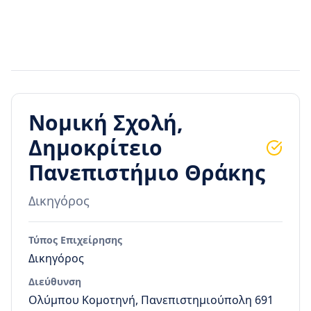
Νομική Σχολή,
Δημοκρίτειο
Πανεπιστήμιο Θράκης
Δικηγόρος
Τύπος Επιχείρησης
Δικηγόρος
Διεύθυνση
Ολύμπου Κομοτηνή, Πανεπιστημιούπολη 691