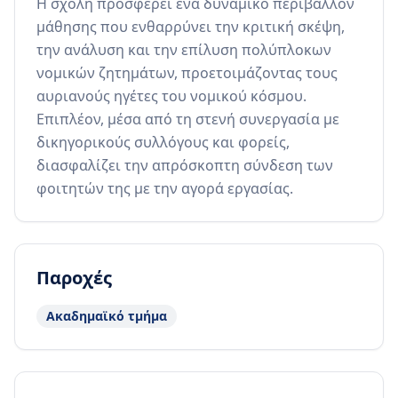
Η σχολή προσφέρει ένα δυναμικό περιβάλλον 
μάθησης που ενθαρρύνει την κριτική σκέψη, 
την ανάλυση και την επίλυση πολύπλοκων 
νομικών ζητημάτων, προετοιμάζοντας τους 
αυριανούς ηγέτες του νομικού κόσμου. 
Επιπλέον, μέσα από τη στενή συνεργασία με 
δικηγορικούς συλλόγους και φορείς, 
διασφαλίζει την απρόσκοπτη σύνδεση των 
φοιτητών της με την αγορά εργασίας.
Παροχές
Ακαδημαϊκό τμήμα