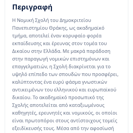
Περιγραφή
Η Νομική Σχολή του Δημοκριτείου 
Πανεπιστημίου Θράκης, ως ακαδημαϊκό 
τμήμα, αποτελεί έναν κορυφαίο φορέα 
εκπαίδευσης και έρευνας στον τομέα του 
Δικαίου στην Ελλάδα. Με μακρά παράδοση 
στην παραγωγή νομικών επιστημόνων και 
επαγγελματιών, η Σχολή διακρίνεται για το 
υψηλό επίπεδο των σπουδών που προσφέρει, 
καλύπτοντας ένα ευρύ φάσμα γνωστικών 
αντικειμένων του ελληνικού και ευρωπαϊκού 
δικαίου. Το ακαδημαϊκό προσωπικό της 
Σχολής αποτελείται από καταξιωμένους 
καθηγητές, ερευνητές και νομικούς, οι οποίοι 
είναι πρωτοπόροι στους αντίστοιχους τομείς 
εξειδίκευσής τους. Μέσα από την αφοσίωσή 