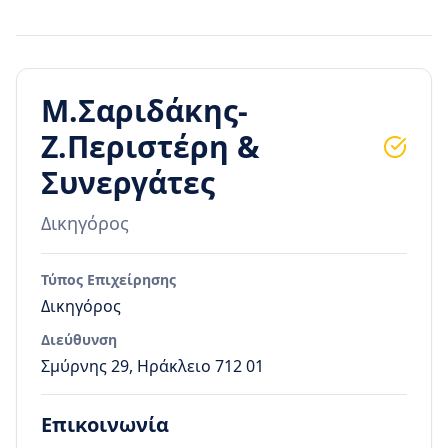
Μ.Σαριδάκης-
Ζ.Περιστέρη &
Συνεργάτες
Δικηγόρος
Τύπος Επιχείρησης
Δικηγόρος
Διεύθυνση
Σμύρνης 29, Ηράκλειο 712 01
Επικοινωνία