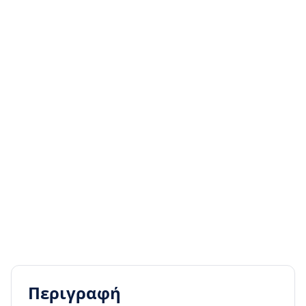
Περιγραφή