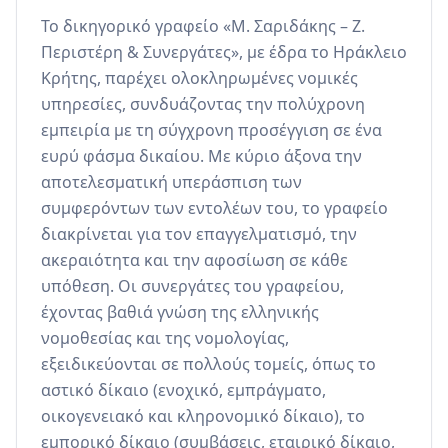
Το δικηγορικό γραφείο «Μ. Σαριδάκης – Ζ. 
Περιστέρη & Συνεργάτες», με έδρα το Ηράκλειο 
Κρήτης, παρέχει ολοκληρωμένες νομικές 
υπηρεσίες, συνδυάζοντας την πολύχρονη 
εμπειρία με τη σύγχρονη προσέγγιση σε ένα 
ευρύ φάσμα δικαίου. Με κύριο άξονα την 
αποτελεσματική υπεράσπιση των 
συμφερόντων των εντολέων του, το γραφείο 
διακρίνεται για τον επαγγελματισμό, την 
ακεραιότητα και την αφοσίωση σε κάθε 
υπόθεση. Οι συνεργάτες του γραφείου, 
έχοντας βαθιά γνώση της ελληνικής 
νομοθεσίας και της νομολογίας, 
εξειδικεύονται σε πολλούς τομείς, όπως το 
αστικό δίκαιο (ενοχικό, εμπράγματο, 
οικογενειακό και κληρονομικό δίκαιο), το 
εμπορικό δίκαιο (συμβάσεις, εταιρικό δίκαιο, 