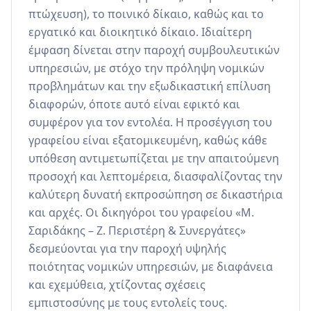
πτώχευση), το ποινικό δίκαιο, καθώς και το 
εργατικό και διοικητικό δίκαιο. Ιδιαίτερη 
έμφαση δίνεται στην παροχή συμβουλευτικών 
υπηρεσιών, με στόχο την πρόληψη νομικών 
προβλημάτων και την εξωδικαστική επίλυση 
διαφορών, όποτε αυτό είναι εφικτό και 
συμφέρον για τον εντολέα. Η προσέγγιση του 
γραφείου είναι εξατομικευμένη, καθώς κάθε 
υπόθεση αντιμετωπίζεται με την απαιτούμενη 
προσοχή και λεπτομέρεια, διασφαλίζοντας την 
καλύτερη δυνατή εκπροσώπηση σε δικαστήρια 
και αρχές. Οι δικηγόροι του γραφείου «Μ. 
Σαριδάκης – Ζ. Περιστέρη & Συνεργάτες» 
δεσμεύονται για την παροχή υψηλής 
ποιότητας νομικών υπηρεσιών, με διαφάνεια 
και εχεμύθεια, χτίζοντας σχέσεις 
εμπιστοσύνης με τους εντολείς τους.