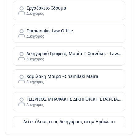
Εργαζάκειο Ίδρυμα
Δικηγόρος
Damianakis Law Office
Δικηγόρος
Δικηγορικό Γραφείο, Μαρία Γ. Χαϊνάκη, - Law Office, Maria G. Chainaki
Δικηγόρος
Χαμιλάκη Μάιρα ~Chamilaki Maira
Δικηγόρος
ΓΕΩΡΓΙΟΣ ΜΠΑΦΑΚΗΣ ΔΙΚΗΓΟΡΙΚΗ ΕΤΑΙΡΕΙΑ, Bafakis Law Office
Δικηγόρος
Δείτε όλους τους δικηγόρους στην
Ηράκλειο