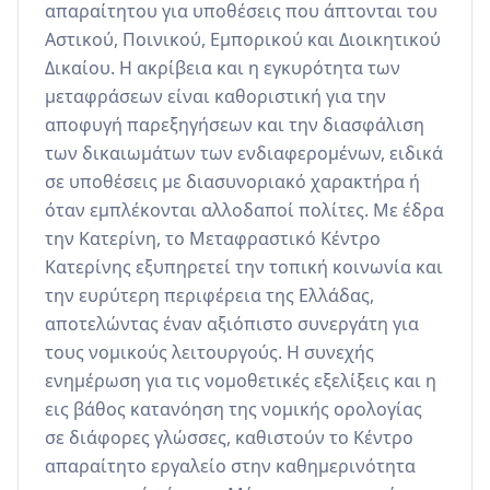
απαραίτητου για υποθέσεις που άπτονται του 
Αστικού, Ποινικού, Εμπορικού και Διοικητικού 
Δικαίου. Η ακρίβεια και η εγκυρότητα των 
μεταφράσεων είναι καθοριστική για την 
αποφυγή παρεξηγήσεων και την διασφάλιση 
των δικαιωμάτων των ενδιαφερομένων, ειδικά 
σε υποθέσεις με διασυνοριακό χαρακτήρα ή 
όταν εμπλέκονται αλλοδαποί πολίτες. Με έδρα 
την Κατερίνη, το Μεταφραστικό Κέντρο 
Κατερίνης εξυπηρετεί την τοπική κοινωνία και 
την ευρύτερη περιφέρεια της Ελλάδας, 
αποτελώντας έναν αξιόπιστο συνεργάτη για 
τους νομικούς λειτουργούς. Η συνεχής 
ενημέρωση για τις νομοθετικές εξελίξεις και η 
εις βάθος κατανόηση της νομικής ορολογίας 
σε διάφορες γλώσσες, καθιστούν το Κέντρο 
απαραίτητο εργαλείο στην καθημερινότητα 