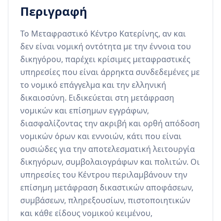
Περιγραφή
Το Μεταφραστικό Κέντρο Κατερίνης, αν και 
δεν είναι νομική οντότητα με την έννοια του 
δικηγόρου, παρέχει κρίσιμες μεταφραστικές 
υπηρεσίες που είναι άρρηκτα συνδεδεμένες με 
το νομικό επάγγελμα και την ελληνική 
δικαιοσύνη. Ειδικεύεται στη μετάφραση 
νομικών και επίσημων εγγράφων, 
διασφαλίζοντας την ακριβή και ορθή απόδοση 
νομικών όρων και εννοιών, κάτι που είναι 
ουσιώδες για την αποτελεσματική λειτουργία 
δικηγόρων, συμβολαιογράφων και πολιτών. Οι 
υπηρεσίες του Κέντρου περιλαμβάνουν την 
επίσημη μετάφραση δικαστικών αποφάσεων, 
συμβάσεων, πληρεξουσίων, πιστοποιητικών 
και κάθε είδους νομικού κειμένου, 