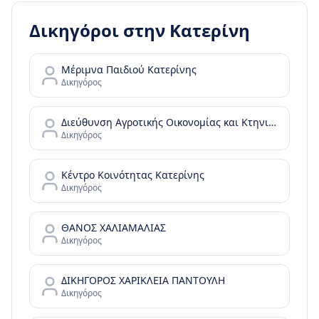
Δικηγόροι στην
Κατερίνη
Μέριμνα Παιδιού Κατερίνης
Δικηγόρος
Διεύθυνση Αγροτικής Οικονομίας και Κτηνιατρικής Π.Ε. Πιερίας
Δικηγόρος
Κέντρο Κοινότητας Κατερίνης
Δικηγόρος
ΘΑΝΟΣ ΧΑΛΙΑΜΑΛΙΑΣ
Δικηγόρος
ΔΙΚΗΓΟΡΟΣ ΧΑΡΙΚΛΕΙΑ ΠΑΝΤΟΥΛΗ
Δικηγόρος