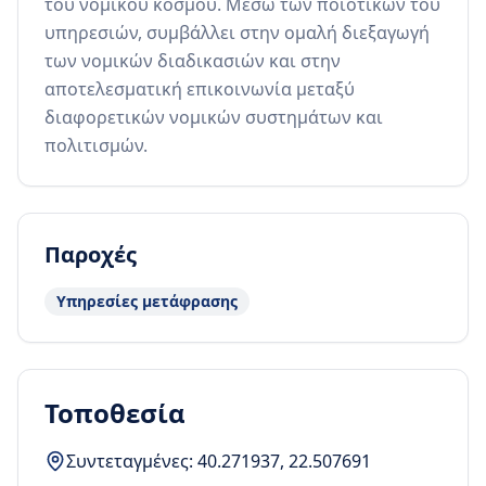
του νομικού κόσμου. Μέσω των ποιοτικών του 
υπηρεσιών, συμβάλλει στην ομαλή διεξαγωγή 
των νομικών διαδικασιών και στην 
αποτελεσματική επικοινωνία μεταξύ 
διαφορετικών νομικών συστημάτων και 
πολιτισμών.
Παροχές
Υπηρεσίες μετάφρασης
Τοποθεσία
Συντεταγμένες:
40.271937
,
22.507691