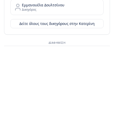
Εμμανουέλα Δουλτσίνου
Δικηγόρος
Δείτε όλους τους δικηγόρους στην
Κατερίνη
ΔΙΑΦΉΜΙΣΗ
Διαφημιστικός χώρος