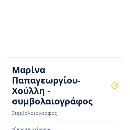
Μαρίνα
Παπαγεωργίου-
Χούλλη -
συμβολαιογράφος
Συμβολαιογράφος
Τύπος Επιχείρησης