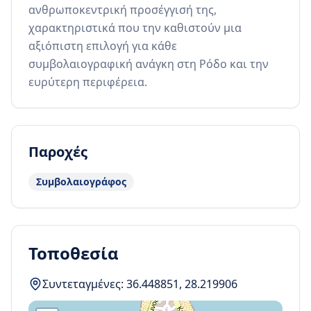
ανθρωποκεντρική προσέγγισή της, 
χαρακτηριστικά που την καθιστούν μια 
αξιόπιστη επιλογή για κάθε 
συμβολαιογραφική ανάγκη στη Ρόδο και την 
ευρύτερη περιφέρεια.
Παροχές
Συμβολαιογράφος
Τοποθεσία
Συντεταγμένες:
36.448851
,
28.219906