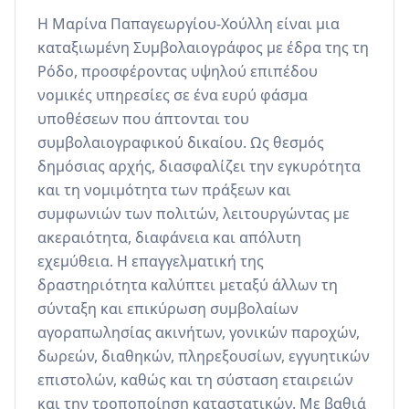
Η Μαρίνα Παπαγεωργίου-Χούλλη είναι μια 
καταξιωμένη Συμβολαιογράφος με έδρα της τη 
Ρόδο, προσφέροντας υψηλού επιπέδου 
νομικές υπηρεσίες σε ένα ευρύ φάσμα 
υποθέσεων που άπτονται του 
συμβολαιογραφικού δικαίου. Ως θεσμός 
δημόσιας αρχής, διασφαλίζει την εγκυρότητα 
και τη νομιμότητα των πράξεων και 
συμφωνιών των πολιτών, λειτουργώντας με 
ακεραιότητα, διαφάνεια και απόλυτη 
εχεμύθεια. Η επαγγελματική της 
δραστηριότητα καλύπτει μεταξύ άλλων τη 
σύνταξη και επικύρωση συμβολαίων 
αγοραπωλησίας ακινήτων, γονικών παροχών, 
δωρεών, διαθηκών, πληρεξουσίων, εγγυητικών 
επιστολών, καθώς και τη σύσταση εταιρειών 
και την τροποποίηση καταστατικών. Με βαθιά 