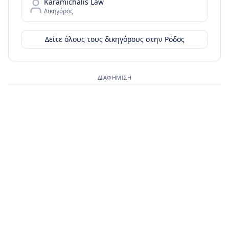
Karamichalis Law
Δικηγόρος
Δείτε όλους τους δικηγόρους στην
Ρόδος
ΔΙΑΦΉΜΙΣΗ
Διαφημιστικός χώρος