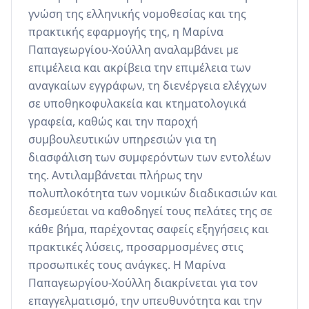
γνώση της ελληνικής νομοθεσίας και της 
πρακτικής εφαρμογής της, η Μαρίνα 
Παπαγεωργίου-Χούλλη αναλαμβάνει με 
επιμέλεια και ακρίβεια την επιμέλεια των 
αναγκαίων εγγράφων, τη διενέργεια ελέγχων 
σε υποθηκοφυλακεία και κτηματολογικά 
γραφεία, καθώς και την παροχή 
συμβουλευτικών υπηρεσιών για τη 
διασφάλιση των συμφερόντων των εντολέων 
της. Αντιλαμβάνεται πλήρως την 
πολυπλοκότητα των νομικών διαδικασιών και 
δεσμεύεται να καθοδηγεί τους πελάτες της σε 
κάθε βήμα, παρέχοντας σαφείς εξηγήσεις και 
πρακτικές λύσεις, προσαρμοσμένες στις 
προσωπικές τους ανάγκες. Η Μαρίνα 
Παπαγεωργίου-Χούλλη διακρίνεται για τον 
επαγγελματισμό, την υπευθυνότητα και την 