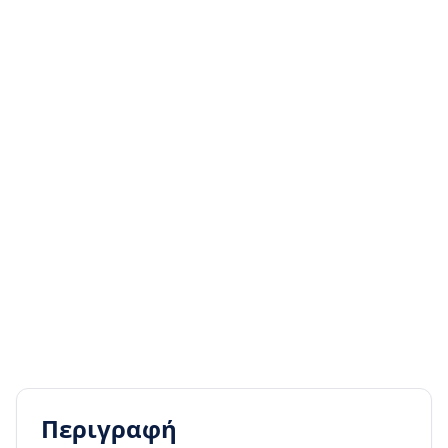
Περιγραφή