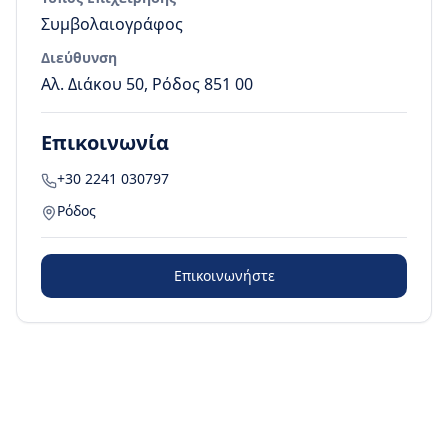
Συμβολαιογράφος
Διεύθυνση
Αλ. Διάκου 50, Ρόδος 851 00
Επικοινωνία
+30 2241 030797
Ρόδος
Επικοινωνήστε