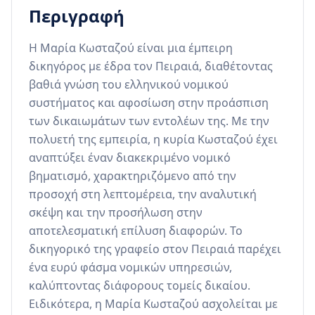
Περιγραφή
Η Μαρία Κωσταζού είναι μια έμπειρη 
δικηγόρος με έδρα τον Πειραιά, διαθέτοντας 
βαθιά γνώση του ελληνικού νομικού 
συστήματος και αφοσίωση στην προάσπιση 
των δικαιωμάτων των εντολέων της. Με την 
πολυετή της εμπειρία, η κυρία Κωσταζού έχει 
αναπτύξει έναν διακεκριμένο νομικό 
βηματισμό, χαρακτηριζόμενο από την 
προσοχή στη λεπτομέρεια, την αναλυτική 
σκέψη και την προσήλωση στην 
αποτελεσματική επίλυση διαφορών. Το 
δικηγορικό της γραφείο στον Πειραιά παρέχει 
ένα ευρύ φάσμα νομικών υπηρεσιών, 
καλύπτοντας διάφορους τομείς δικαίου. 
Ειδικότερα, η Μαρία Κωσταζού ασχολείται με 