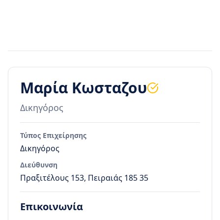
Μαρία Κωσταζου
Δικηγόρος
Τύπος Επιχείρησης
Δικηγόρος
Διεύθυνση
Πραξιτέλους 153, Πειραιάς 185 35
Επικοινωνία