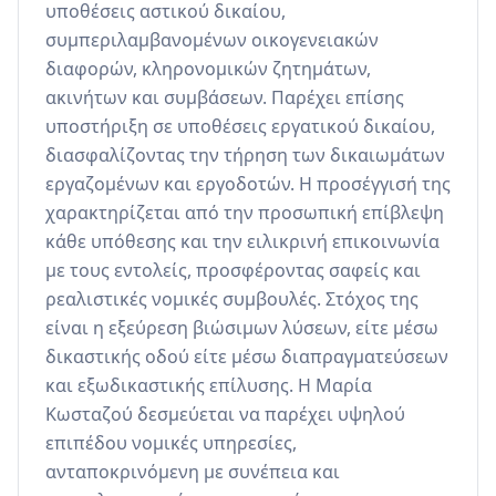
υποθέσεις αστικού δικαίου, 
συμπεριλαμβανομένων οικογενειακών 
διαφορών, κληρονομικών ζητημάτων, 
ακινήτων και συμβάσεων. Παρέχει επίσης 
υποστήριξη σε υποθέσεις εργατικού δικαίου, 
διασφαλίζοντας την τήρηση των δικαιωμάτων 
εργαζομένων και εργοδοτών. Η προσέγγισή της 
χαρακτηρίζεται από την προσωπική επίβλεψη 
κάθε υπόθεσης και την ειλικρινή επικοινωνία 
με τους εντολείς, προσφέροντας σαφείς και 
ρεαλιστικές νομικές συμβουλές. Στόχος της 
είναι η εξεύρεση βιώσιμων λύσεων, είτε μέσω 
δικαστικής οδού είτε μέσω διαπραγματεύσεων 
και εξωδικαστικής επίλυσης. Η Μαρία 
Κωσταζού δεσμεύεται να παρέχει υψηλού 
επιπέδου νομικές υπηρεσίες, 
ανταποκρινόμενη με συνέπεια και 