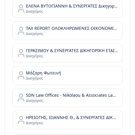
ΕΛΕΝΑ ΒΥΤΟΓΙΑΝΝΗ & ΣΥΝΕΡΓΑΤΕΣ Δικηγορικές Υπηρεσίες
Δικηγόρος
TAX REPORT ΟΛΟΚΛΗΡΩΜΕΝΕΣ ΟΙΚΟΝΟΜΙΚΕΣ ΛΥΣΕΙΣ Ι.Κ.Ε.
Δικηγόρος
ΓΕΡΑΣΙΜΟΥ & ΣΥΝΕΡΓΑΤΕΣ ΔΙΚΗΓΟΡΙΚΗ ΕΤΑΙΡΕΙΑ
Δικηγόρος
Μάζαρη Φωτεινή
Δικηγόρος
SDN Law Offices - Nikolaou & Associates Law Offices
Δικηγόρος
ΗΡΕΙΩΤΗΣ, ΙΩΑΝΝΗΣ Θ., & ΣΥΝΕΡΓΑΤΕΣ ΔΙΚΗΓΟΡΙΚΗ ΕΤΑΙΡΙΑ
Δικηγόρος