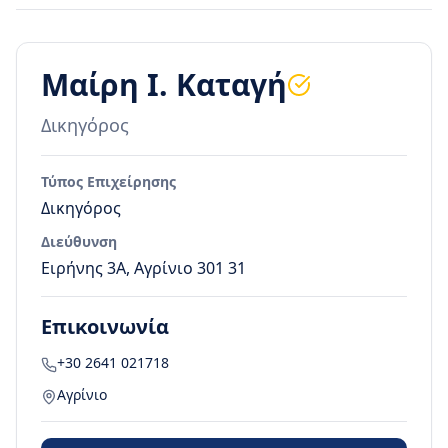
Μαίρη Ι. Καταγή
Δικηγόρος
Τύπος Επιχείρησης
Δικηγόρος
Διεύθυνση
Ειρήνης 3Α, Αγρίνιο 301 31
Επικοινωνία
+30 2641 021718
Αγρίνιο