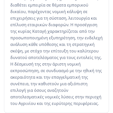
διαθέτει εμπειρία σε θέματα εμπορικού 
δικαίου, παρέχοντας νομική κάλυψη σε 
επιχειρήσεις για τη σύσταση, λειτουργία και 
επίλυση εταιρικών διαφορών. Η προσέγγιση 
της κυρίας Καταγή χαρακτηρίζεται από την 
προσωποποιημένη εξυπηρέτηση, την ενδελεχή 
ανάλυση κάθε υπόθεσης και τη στρατηγική 
σκέψη, με στόχο την επίτευξη του καλύτερου 
δυνατού αποτελέσματος για τους εντολείς της. 
Η δέσμευσή της στην άριστη νομική 
εκπροσώπηση, σε συνδυασμό με την ηθική της 
ακεραιότητα και την επαγγελματική της 
συνέπεια, την καθιστούν μια αξιόπιστη 
επιλογή για όσους αναζητούν 
αποτελεσματικές νομικές λύσεις στην περιοχή 
του Αγρινίου και της ευρύτερης περιφέρειας.