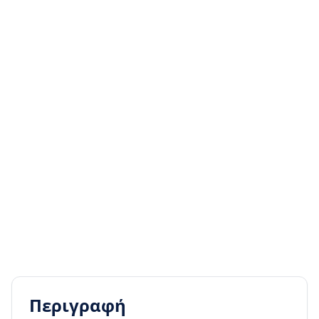
Περιγραφή