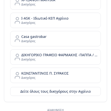
Δικηγόρος
I-ASK - Ιδιωτικό ΚΕΠ Αγρίνιο
Δικηγόρος
Casa gastrobar
Δικηγόρος
ΔΙΚΗΓΟΡΙΚΟ ΓΡΑΦΕΙΟ ΦΑΡΜΑΚΗΣ -ΠΑΠΠΑ / FARMAKIS & PAPPA LAW OFFICE
Δικηγόρος
ΚΩΝΣΤΑΝΤΙΝΟΣ Π. ΣΥΡΑΚΟΣ
Δικηγόρος
Δείτε όλους τους δικηγόρους στην
Αγρίνιο
ΔΙΑΦΉΜΙΣΗ