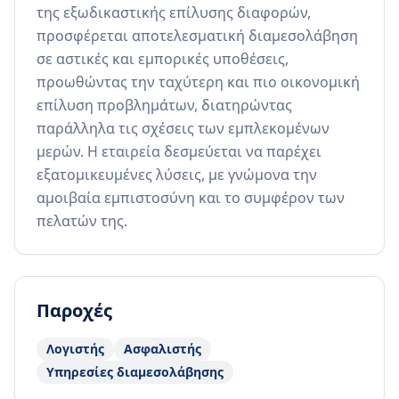
της εξωδικαστικής επίλυσης διαφορών, 
προσφέρεται αποτελεσματική διαμεσολάβηση 
σε αστικές και εμπορικές υποθέσεις, 
προωθώντας την ταχύτερη και πιο οικονομική 
επίλυση προβλημάτων, διατηρώντας 
παράλληλα τις σχέσεις των εμπλεκομένων 
μερών. Η εταιρεία δεσμεύεται να παρέχει 
εξατομικευμένες λύσεις, με γνώμονα την 
αμοιβαία εμπιστοσύνη και το συμφέρον των 
πελατών της.
Παροχές
Λογιστής
Ασφαλιστής
Υπηρεσίες διαμεσολάβησης