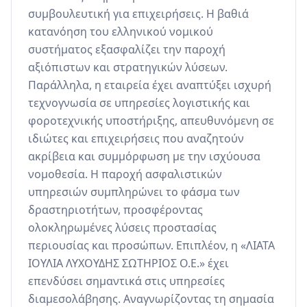
συμβουλευτική για επιχειρήσεις. Η βαθιά 
κατανόηση του ελληνικού νομικού 
συστήματος εξασφαλίζει την παροχή 
αξιόπιστων και στρατηγικών λύσεων. 
Παράλληλα, η εταιρεία έχει αναπτύξει ισχυρή 
τεχνογνωσία σε υπηρεσίες λογιστικής και 
φοροτεχνικής υποστήριξης, απευθυνόμενη σε 
ιδιώτες και επιχειρήσεις που αναζητούν 
ακρίβεια και συμμόρφωση με την ισχύουσα 
νομοθεσία. Η παροχή ασφαλιστικών 
υπηρεσιών συμπληρώνει το φάσμα των 
δραστηριοτήτων, προσφέροντας 
ολοκληρωμένες λύσεις προστασίας 
περιουσίας και προσώπων. Επιπλέον, η «ΛΙΑΤΑ 
ΙΟΥΛΙΑ ΛΥΧΟΥΔΗΣ ΣΩΤΗΡΙΟΣ Ο.Ε.» έχει 
επενδύσει σημαντικά στις υπηρεσίες 
διαμεσολάβησης. Αναγνωρίζοντας τη σημασία 