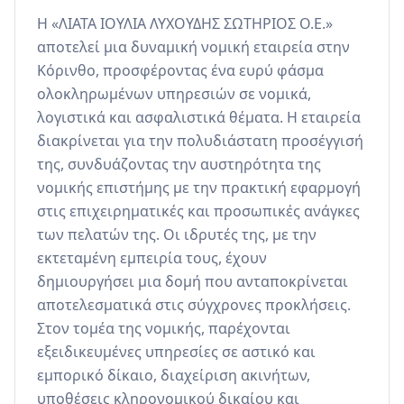
Η «ΛΙΑΤΑ ΙΟΥΛΙΑ ΛΥΧΟΥΔΗΣ ΣΩΤΗΡΙΟΣ Ο.Ε.» 
αποτελεί μια δυναμική νομική εταιρεία στην 
Κόρινθο, προσφέροντας ένα ευρύ φάσμα 
ολοκληρωμένων υπηρεσιών σε νομικά, 
λογιστικά και ασφαλιστικά θέματα. Η εταιρεία 
διακρίνεται για την πολυδιάστατη προσέγγισή 
της, συνδυάζοντας την αυστηρότητα της 
νομικής επιστήμης με την πρακτική εφαρμογή 
στις επιχειρηματικές και προσωπικές ανάγκες 
των πελατών της. Οι ιδρυτές της, με την 
εκτεταμένη εμπειρία τους, έχουν 
δημιουργήσει μια δομή που ανταποκρίνεται 
αποτελεσματικά στις σύγχρονες προκλήσεις. 
Στον τομέα της νομικής, παρέχονται 
εξειδικευμένες υπηρεσίες σε αστικό και 
εμπορικό δίκαιο, διαχείριση ακινήτων, 
υποθέσεις κληρονομικού δικαίου και 