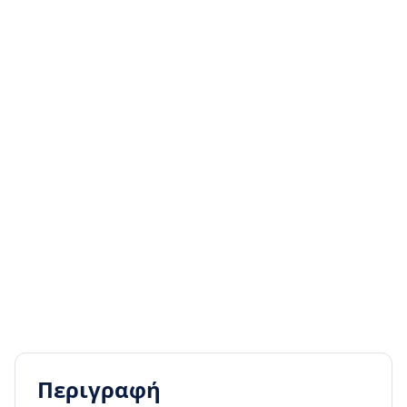
Περιγραφή