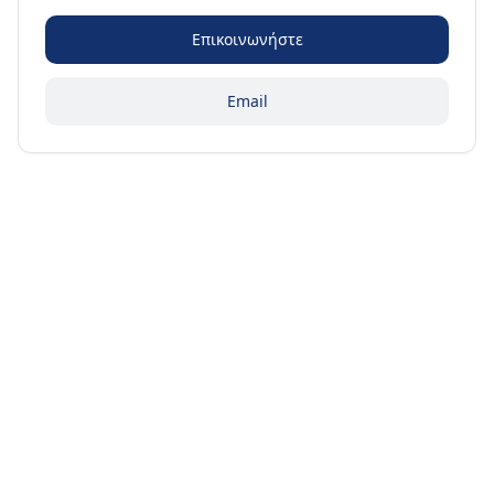
Επικοινωνήστε
Email