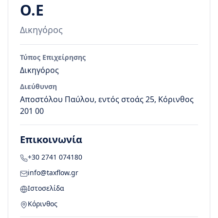
Ο.Ε
Δικηγόρος
Τύπος Επιχείρησης
Δικηγόρος
Διεύθυνση
Αποστόλου Παύλου, εντός στοάς 25, Κόρινθος
201 00
Επικοινωνία
+30 2741 074180
info@taxflow.gr
Ιστοσελίδα
Κόρινθος