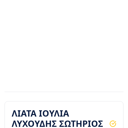
Διαφημιστικός χώρος
ΛΙΑΤΑ ΙΟΥΛΙΑ
ΛΥΧΟΥΔΗΣ ΣΩΤΗΡΙΟΣ