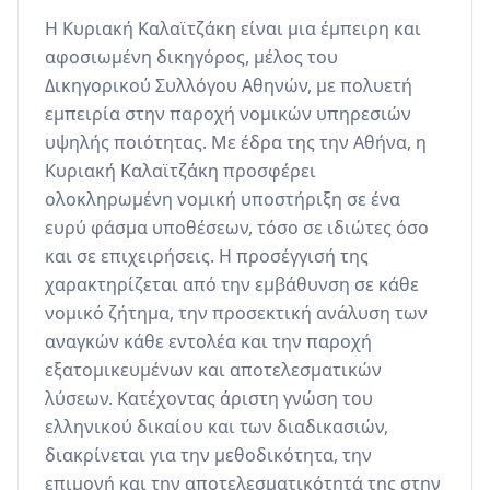
Η Κυριακή Καλαϊτζάκη είναι μια έμπειρη και 
αφοσιωμένη δικηγόρος, μέλος του 
Δικηγορικού Συλλόγου Αθηνών, με πολυετή 
εμπειρία στην παροχή νομικών υπηρεσιών 
υψηλής ποιότητας. Με έδρα της την Αθήνα, η 
Κυριακή Καλαϊτζάκη προσφέρει 
ολοκληρωμένη νομική υποστήριξη σε ένα 
ευρύ φάσμα υποθέσεων, τόσο σε ιδιώτες όσο 
και σε επιχειρήσεις. Η προσέγγισή της 
χαρακτηρίζεται από την εμβάθυνση σε κάθε 
νομικό ζήτημα, την προσεκτική ανάλυση των 
αναγκών κάθε εντολέα και την παροχή 
εξατομικευμένων και αποτελεσματικών 
λύσεων. Κατέχοντας άριστη γνώση του 
ελληνικού δικαίου και των διαδικασιών, 
διακρίνεται για την μεθοδικότητα, την 
επιμονή και την αποτελεσματικότητά της στην 