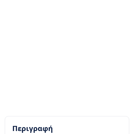
Περιγραφή