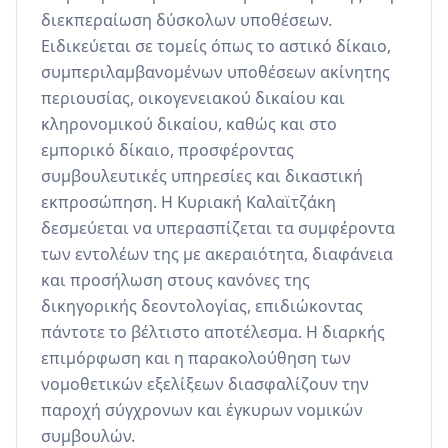
διεκπεραίωση δύσκολων υποθέσεων. 
Ειδικεύεται σε τομείς όπως το αστικό δίκαιο, 
συμπεριλαμβανομένων υποθέσεων ακίνητης 
περιουσίας, οικογενειακού δικαίου και 
κληρονομικού δικαίου, καθώς και στο 
εμπορικό δίκαιο, προσφέροντας 
συμβουλευτικές υπηρεσίες και δικαστική 
εκπροσώπηση. Η Κυριακή Καλαϊτζάκη 
δεσμεύεται να υπερασπίζεται τα συμφέροντα 
των εντολέων της με ακεραιότητα, διαφάνεια 
και προσήλωση στους κανόνες της 
δικηγορικής δεοντολογίας, επιδιώκοντας 
πάντοτε το βέλτιστο αποτέλεσμα. Η διαρκής 
επιμόρφωση και η παρακολούθηση των 
νομοθετικών εξελίξεων διασφαλίζουν την 
παροχή σύγχρονων και έγκυρων νομικών 
συμβουλών.