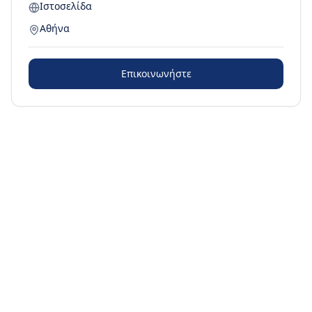
Ιστοσελίδα
Αθήνα
Επικοινωνήστε