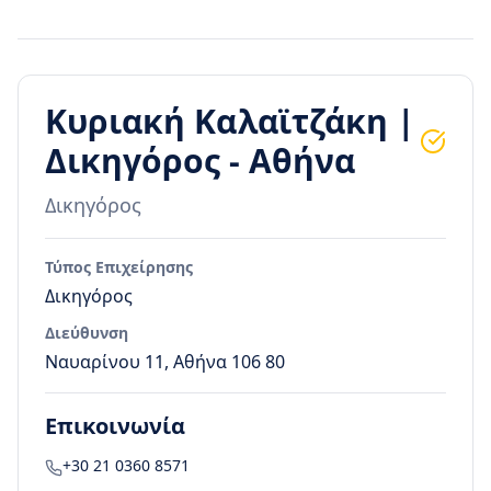
Κυριακή Καλαϊτζάκη |
Δικηγόρος - Αθήνα
Δικηγόρος
Τύπος Επιχείρησης
Δικηγόρος
Διεύθυνση
Ναυαρίνου 11, Αθήνα 106 80
Επικοινωνία
+30 21 0360 8571