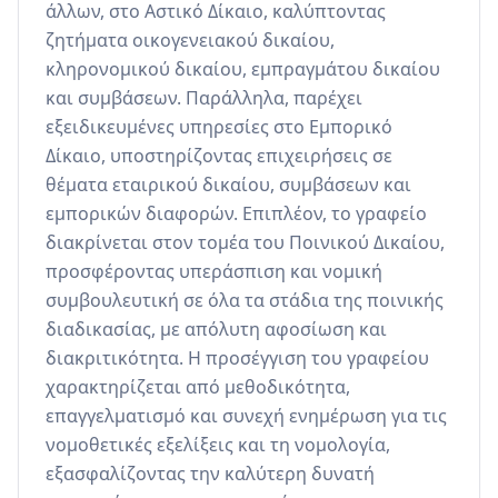
άλλων, στο Αστικό Δίκαιο, καλύπτοντας 
ζητήματα οικογενειακού δικαίου, 
κληρονομικού δικαίου, εμπραγμάτου δικαίου 
και συμβάσεων. Παράλληλα, παρέχει 
εξειδικευμένες υπηρεσίες στο Εμπορικό 
Δίκαιο, υποστηρίζοντας επιχειρήσεις σε 
θέματα εταιρικού δικαίου, συμβάσεων και 
εμπορικών διαφορών. Επιπλέον, το γραφείο 
διακρίνεται στον τομέα του Ποινικού Δικαίου, 
προσφέροντας υπεράσπιση και νομική 
συμβουλευτική σε όλα τα στάδια της ποινικής 
διαδικασίας, με απόλυτη αφοσίωση και 
διακριτικότητα. Η προσέγγιση του γραφείου 
χαρακτηρίζεται από μεθοδικότητα, 
επαγγελματισμό και συνεχή ενημέρωση για τις 
νομοθετικές εξελίξεις και τη νομολογία, 
εξασφαλίζοντας την καλύτερη δυνατή 