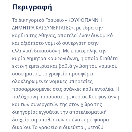
Περιγραφή
Το Δικηγορικό Γραφείο «ΚΟΥΦΟΓΙΑΝΝΗ 
ΔΗΜΗΤΡΑ ΚΑΙ ΣΥΝΕΡΓΑΤΕΣ», με έδρα την 
καρδιά της Αθήνας, αποτελεί έναν δυναμικό 
και αξιόπιστο νομικό συνεργάτη στην 
ελληνική δικαιοσύνη. Με επικεφαλής την 
κυρία Δήμητρα Κουφογιάννη, η οποία διαθέτει 
εκτενή εμπειρία και βαθιά γνώση του νομικού 
συστήματος, το γραφείο προσφέρει 
ολοκληρωμένες νομικές υπηρεσίες, 
προσαρμοσμένες στις ανάγκες κάθε εντολέα. Η 
πολύχρονη παρουσία της κυρίας Κουφογιάννη 
και των συνεργατών της στον χώρο της 
δικηγορίας εγγυάται την αποτελεσματική 
διαχείριση υποθέσεων σε ένα ευρύ φάσμα 
δικαίου. Το γραφείο ειδικεύεται, μεταξύ 