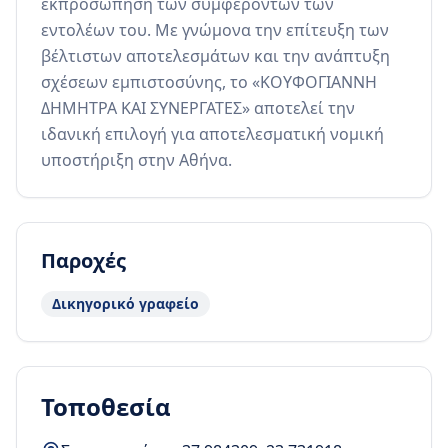
εκπροσώπηση των συμφερόντων των 
εντολέων του. Με γνώμονα την επίτευξη των 
βέλτιστων αποτελεσμάτων και την ανάπτυξη 
σχέσεων εμπιστοσύνης, το «ΚΟΥΦΟΓΙΑΝΝΗ 
ΔΗΜΗΤΡΑ ΚΑΙ ΣΥΝΕΡΓΑΤΕΣ» αποτελεί την 
ιδανική επιλογή για αποτελεσματική νομική 
υποστήριξη στην Αθήνα.
Παροχές
Δικηγορικό γραφείο
Τοποθεσία