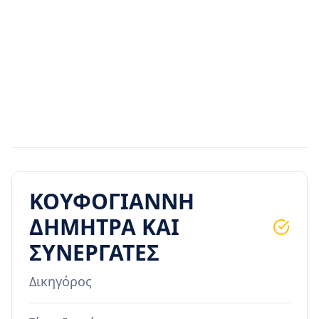
ΚΟΥΦΟΓΙΑΝΝΗ
ΔΗΜΗΤΡΑ ΚΑΙ
ΣΥΝΕΡΓΑΤΕΣ
Δικηγόρος