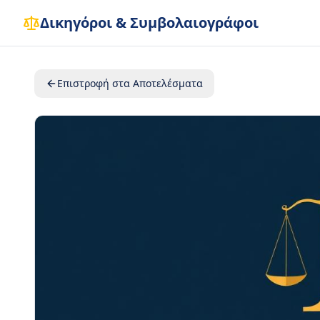
Δικηγόροι & Συμβολαιογράφοι
Επιστροφή στα Αποτελέσματα