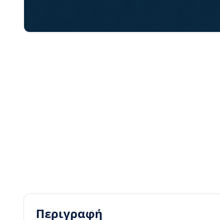
Περιγραφή