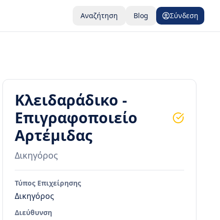
Αναζήτηση
Blog
Σύνδεση
Κλειδαράδικο -
Επιγραφοποιείο
Αρτέμιδας
Δικηγόρος
Τύπος Επιχείρησης
Δικηγόρος
Διεύθυνση