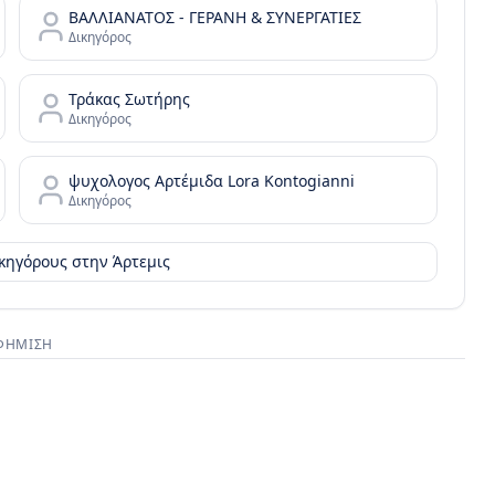
ΒΑΛΛΙΑΝΑΤΟΣ - ΓΕΡΑΝΗ & ΣΥΝΕΡΓΑΤΙΕΣ
Δικηγόρος
Τράκας Σωτήρης
Δικηγόρος
ψυχολογος Αρτέμιδα Lora Kontogianni
Δικηγόρος
ικηγόρους στην
Άρτεμις
ΦΉΜΙΣΗ