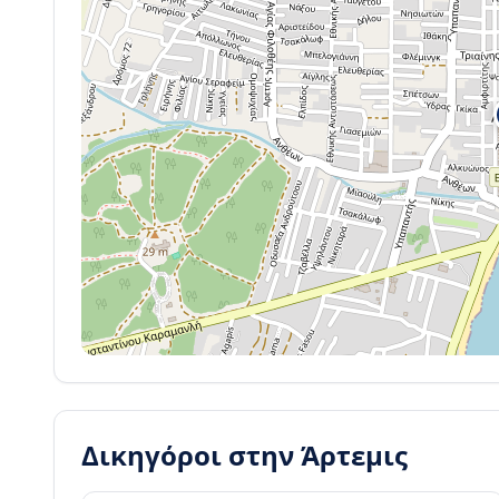
Δικηγόροι στην
Άρτεμις