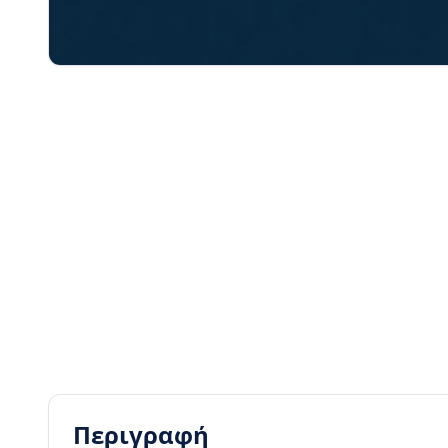
Περιγραφή