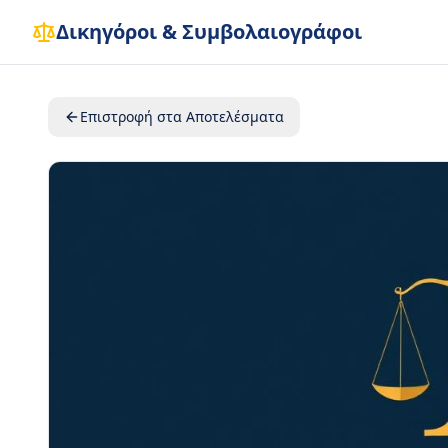
Δικηγόροι & Συμβολαιογράφοι
Επιστροφή στα Αποτελέσματα