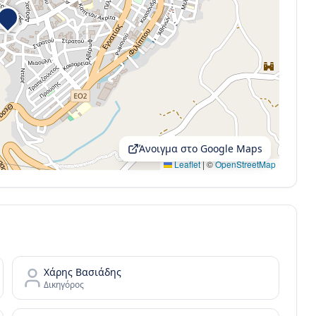
Άνοιγμα στο Google Maps
Leaflet
|
©
OpenStreetMap
Χάρης Βασιάδης
Δικηγόρος