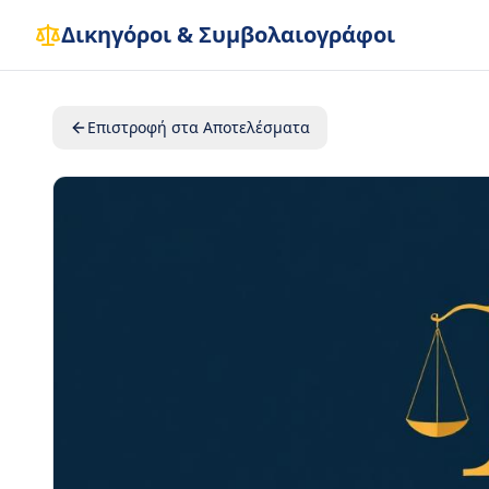
Δικηγόροι & Συμβολαιογράφοι
Επιστροφή στα Αποτελέσματα