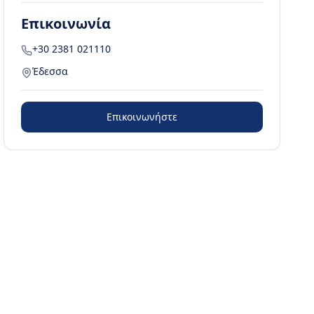
Επικοινωνία
+30 2381 021110
Έδεσσα
Επικοινωνήστε