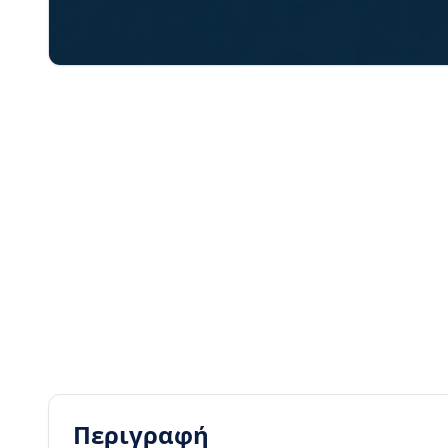
Περιγραφή