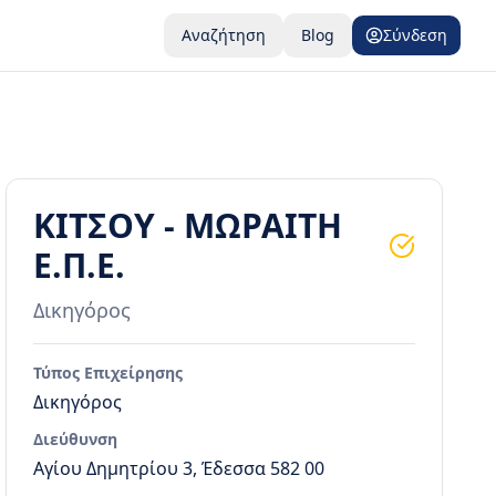
Αναζήτηση
Blog
Σύνδεση
ΚΙΤΣΟΥ - ΜΩΡΑΙΤΗ
Ε.Π.Ε.
Δικηγόρος
Τύπος Επιχείρησης
Δικηγόρος
Διεύθυνση
Αγίου Δημητρίου 3, Έδεσσα 582 00