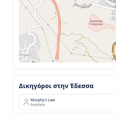
Δικηγόροι στην
Έδεσσα
Murphy's Law
Δικηγόρος