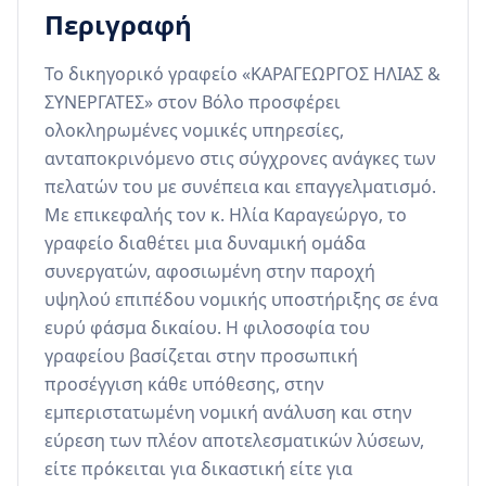
Περιγραφή
Το δικηγορικό γραφείο «ΚΑΡΑΓΕΩΡΓΟΣ ΗΛΙΑΣ & 
ΣΥΝΕΡΓΑΤΕΣ» στον Βόλο προσφέρει 
ολοκληρωμένες νομικές υπηρεσίες, 
ανταποκρινόμενο στις σύγχρονες ανάγκες των 
πελατών του με συνέπεια και επαγγελματισμό. 
Με επικεφαλής τον κ. Ηλία Καραγεώργο, το 
γραφείο διαθέτει μια δυναμική ομάδα 
συνεργατών, αφοσιωμένη στην παροχή 
υψηλού επιπέδου νομικής υποστήριξης σε ένα 
ευρύ φάσμα δικαίου. Η φιλοσοφία του 
γραφείου βασίζεται στην προσωπική 
προσέγγιση κάθε υπόθεσης, στην 
εμπεριστατωμένη νομική ανάλυση και στην 
εύρεση των πλέον αποτελεσματικών λύσεων, 
είτε πρόκειται για δικαστική είτε για 