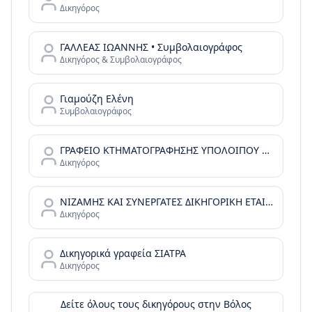
Δικηγόρος
ΓΑΛΛΕΑΣ ΙΩΑΝΝΗΣ • Συμβολαιογράφος
Δικηγόρος & Συμβολαιογράφος
Γιαμούζη Ελένη
Συμβολαιογράφος
ΓΡΑΦΕΙΟ ΚΤΗΜΑΤΟΓΡΑΦΗΣΗΣ ΥΠΟΛΟΙΠΟΥ ΜΑΓΝΗΣΙΑΣ ΚΑΙ ΣΠΟΡΑΔΩΝ
Δικηγόρος
ΝΙΖΑΜΗΣ ΚΑΙ ΣΥΝΕΡΓΑΤΕΣ ΔΙΚΗΓΟΡΙΚΗ ΕΤΑΙΡΙΑ - ΒΑΣΙΛΗΣ ΝΙΖΑΜΗΣ - EX LEGE
Δικηγόρος
Δικηγορικά γραφεία ΣΙΑΤΡΑ
Δικηγόρος
Δείτε όλους τους δικηγόρους στην
Βόλος