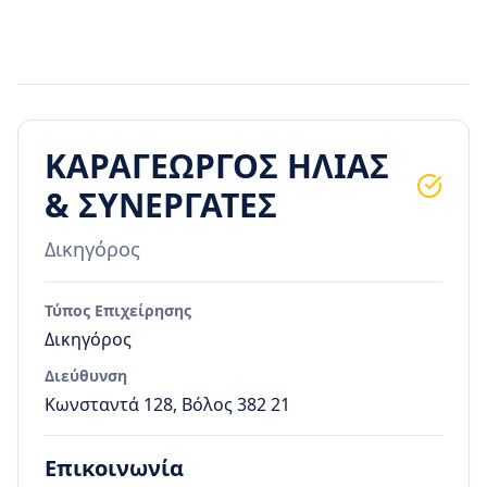
ΚΑΡΑΓΕΩΡΓΟΣ ΗΛΙΑΣ
& ΣΥΝΕΡΓΑΤΕΣ
Δικηγόρος
Τύπος Επιχείρησης
Δικηγόρος
Διεύθυνση
Κωνσταντά 128, Βόλος 382 21
Επικοινωνία