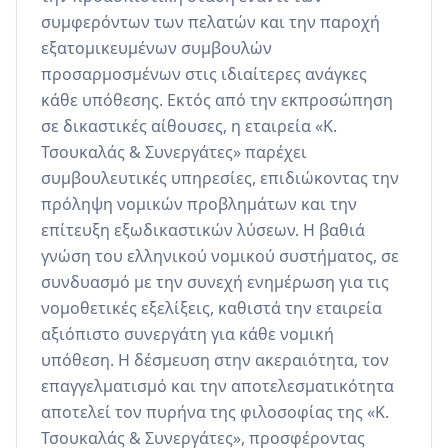
συμφερόντων των πελατών και την παροχή 
εξατομικευμένων συμβουλών 
προσαρμοσμένων στις ιδιαίτερες ανάγκες 
κάθε υπόθεσης. Εκτός από την εκπροσώπηση 
σε δικαστικές αίθουσες, η εταιρεία «Κ. 
Τσουκαλάς & Συνεργάτες» παρέχει 
συμβουλευτικές υπηρεσίες, επιδιώκοντας την 
πρόληψη νομικών προβλημάτων και την 
επίτευξη εξωδικαστικών λύσεων. Η βαθιά 
γνώση του ελληνικού νομικού συστήματος, σε 
συνδυασμό με την συνεχή ενημέρωση για τις 
νομοθετικές εξελίξεις, καθιστά την εταιρεία 
αξιόπιστο συνεργάτη για κάθε νομική 
υπόθεση. Η δέσμευση στην ακεραιότητα, τον 
επαγγελματισμό και την αποτελεσματικότητα 
αποτελεί τον πυρήνα της φιλοσοφίας της «Κ. 
Τσουκαλάς & Συνεργάτες», προσφέροντας 