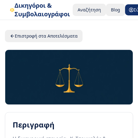
Δικηγόροι &
Αναζήτηση
Blog
Σ
Συμβολαιογράφοι
Επιστροφή στα Αποτελέσματα
Περιγραφή