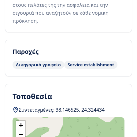
στους πελάτες της την ασφάλεια και την 
σιγουριά που αναζητούν σε κάθε νομική 
πρόκληση.
Παροχές
Δικηγορικό γραφείο
Service establishment
Τοποθεσία
Συντεταγμένες:
38.146525
,
24.324434
+
−