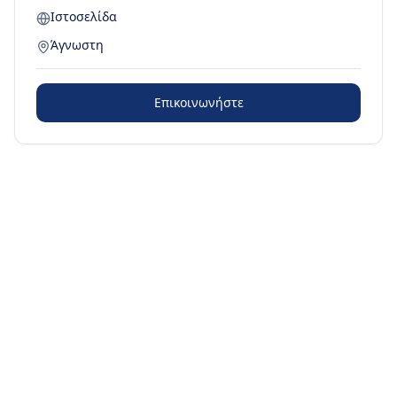
Ιστοσελίδα
Άγνωστη
Επικοινωνήστε