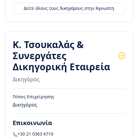
Δείτε όλους τους δικηγόρους στην
Άγνωστη
Κ. Τσουκαλάς &
Συνεργάτες
Δικηγορική Εταιρεία
Δικηγόρος
Τύπος Επιχείρησης
Δικηγόρος
Επικοινωνία
+30 21 0363 6710