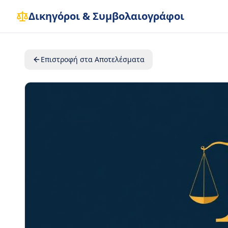
Δικηγόροι & Συμβολαιογράφοι
Επιστροφή στα Αποτελέσματα