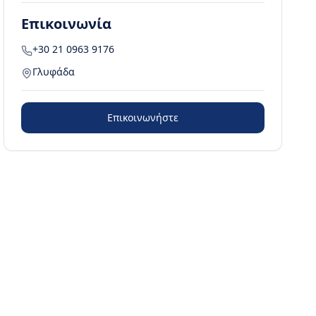
Επικοινωνία
+30 21 0963 9176
Γλυφάδα
Επικοινωνήστε