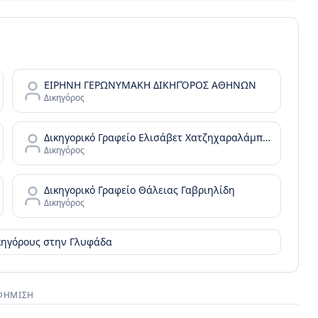
ΕΙΡΗΝΗ ΓΕΡΩΝΥΜΑΚΗ ΔΙΚΗΓΌΡΟΣ ΑΘΗΝΩΝ
Δικηγόρος
Δικηγορικό Γραφείο Ελισάβετ Χατζηχαραλάμπους
Δικηγόρος
Δικηγορικό Γραφείο Θάλειας Γαβριηλίδη
Δικηγόρος
ικηγόρους στην
Γλυφάδα
ΦΉΜΙΣΗ