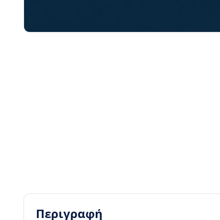
Περιγραφή