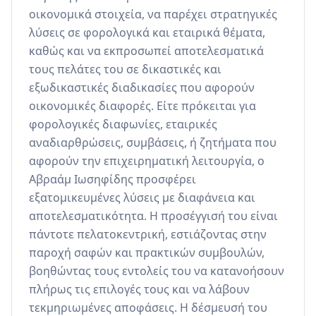
οικονομικά στοιχεία, να παρέχει στρατηγικές 
λύσεις σε φορολογικά και εταιρικά θέματα, 
καθώς και να εκπροσωπεί αποτελεσματικά 
τους πελάτες του σε δικαστικές και 
εξωδικαστικές διαδικασίες που αφορούν 
οικονομικές διαφορές. Είτε πρόκειται για 
φορολογικές διαφωνίες, εταιρικές 
αναδιαρθρώσεις, συμβάσεις, ή ζητήματα που 
αφορούν την επιχειρηματική λειτουργία, ο 
Αβραάμ Ιωσηφίδης προσφέρει 
εξατομικευμένες λύσεις με διαφάνεια και 
αποτελεσματικότητα. Η προσέγγισή του είναι 
πάντοτε πελατοκεντρική, εστιάζοντας στην 
παροχή σαφών και πρακτικών συμβουλών, 
βοηθώντας τους εντολείς του να κατανοήσουν 
πλήρως τις επιλογές τους και να λάβουν 
τεκμηριωμένες αποφάσεις. Η δέσμευσή του 