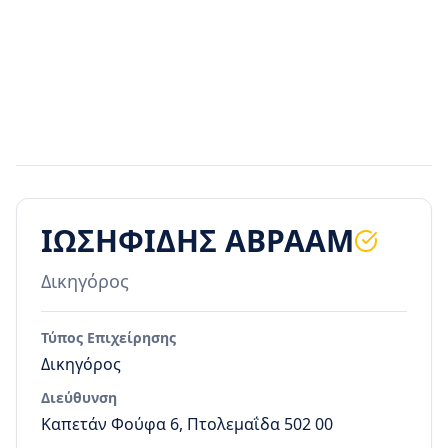
ΙΩΣΗΦΙΔΗΣ ΑΒΡΑΑΜ
Δικηγόρος
Τύπος Επιχείρησης
Δικηγόρος
Διεύθυνση
Καπετάν Φούφα 6, Πτολεμαΐδα 502 00