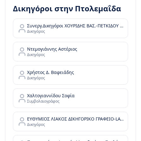
Δικηγόροι στην
Πτολεμαΐδα
Συνεργ.Δικηγόροι ΧΟΥΡΙΔΗΣ ΒΑΣ.-ΠΕΤΚΙΔΟΥ ΕΛΕΝΗ
Δικηγόρος
Ντεμογιάννης Αστέριος
Δικηγόρος
Χρήστος Δ. Βαφειάδης
Δικηγόρος
Χαλτογιαννίδου Σοφία
Συμβολαιογράφος
ΕΥΘΥΜΙΟΣ ΛΙΑΚΟΣ ΔΙΚΗΓΟΡΙΚΟ ΓΡΑΦΕΙΟ-LAW OFFICE
Δικηγόρος