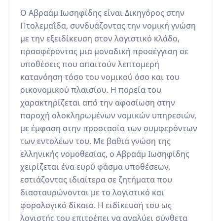
Ο Αβραάμ Ιωσηφίδης είναι Δικηγόρος στην 
Πτολεμαΐδα, συνδυάζοντας την νομική γνώση 
με την εξειδίκευση στον λογιστικό κλάδο, 
προσφέροντας μια μοναδική προσέγγιση σε 
υποθέσεις που απαιτούν λεπτομερή 
κατανόηση τόσο του νομικού όσο και του 
οικονομικού πλαισίου. Η πορεία του 
χαρακτηρίζεται από την αφοσίωση στην 
παροχή ολοκληρωμένων νομικών υπηρεσιών, 
με έμφαση στην προστασία των συμφερόντων 
των εντολέων του. Με βαθιά γνώση της 
ελληνικής νομοθεσίας, ο Αβραάμ Ιωσηφίδης 
χειρίζεται ένα ευρύ φάσμα υποθέσεων, 
εστιάζοντας ιδιαίτερα σε ζητήματα που 
διασταυρώνονται με το λογιστικό και 
φορολογικό δίκαιο. Η ειδίκευσή του ως 
λογιστής του επιτρέπει να αναλύει σύνθετα 