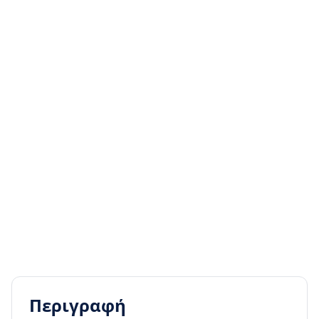
Περιγραφή