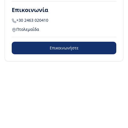
Επικοινωνία
+30 2463 020410
Πτολεμαΐδα
Επικοινωνήστε