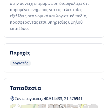
στην συνεχή επιμόρφωση διασφαλίζει ότι 
παραμένει ενήμερος για τις τελευταίες 
εξελίξεις στο νομικό και λογιστικό πεδίο, 
προσφέροντας έτσι υπηρεσίες υψηλού 
επιπέδου.
Παροχές
Λογιστής
Τοποθεσία
Συντεταγμένες:
40.514433
,
21.676941