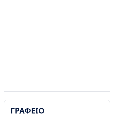
Διαφημιστικός χώρος
ΓΡΑΦΕΙΟ