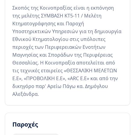
Σκοπός της Κοινοπραξίας είναι η εκπόνηση 
της μελέτης ΣΥΜΒΑΣΗ ΚΤ5-11 / Μελέτη 
Κτηματογράφησης και Παροχή 
Υποστηρικτικών Υπηρεσιών για τη δημιουργία 
Εθνικού Κτηματολογίου στις υπόλοιπες 
περιοχές των Περιφερειακών Ενοτήτων 
Μαγνησίας και Σποράδων της Περιφέρειας 
Θεσσαλίας. Η Κοινοπραξία αποτελείται από 
τις τεχνικές εταιρείες «ΘΕΣΣΑΛΙΚΗ ΜΕΛΕΤΩΝ 
Ε.Ε», «ΠΡΟΒΟΛΙΚΗ Ε.Ε», «ARC Ε.Ε» και από την 
δικηγόρο παρ' Αρείω Πάγω κα. Δημόγλου 
Αλεξάνδρα.
Παροχές