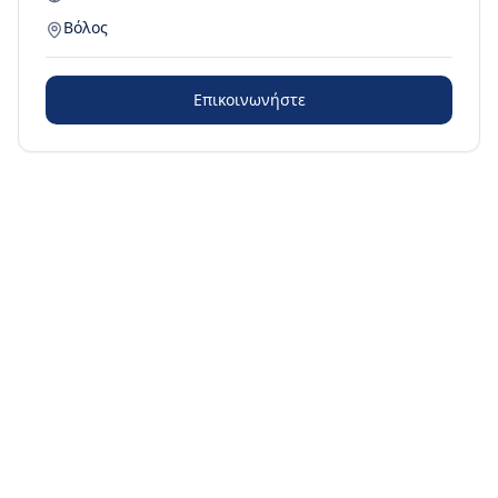
Βόλος
Επικοινωνήστε