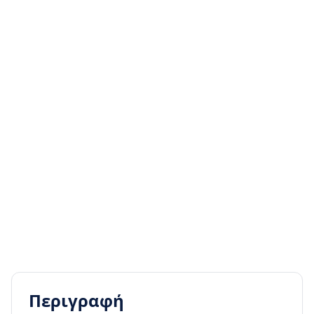
Περιγραφή