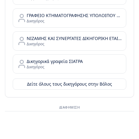
ΓΡΑΦΕΙΟ ΚΤΗΜΑΤΟΓΡΑΦΗΣΗΣ ΥΠΟΛΟΙΠΟΥ ΜΑΓΝΗΣΙΑΣ ΚΑΙ ΣΠΟΡΑΔΩΝ
Δικηγόρος
ΝΙΖΑΜΗΣ ΚΑΙ ΣΥΝΕΡΓΑΤΕΣ ΔΙΚΗΓΟΡΙΚΗ ΕΤΑΙΡΙΑ - ΒΑΣΙΛΗΣ ΝΙΖΑΜΗΣ - EX LEGE
Δικηγόρος
Δικηγορικά γραφεία ΣΙΑΤΡΑ
Δικηγόρος
Δείτε όλους τους δικηγόρους στην
Βόλος
ΔΙΑΦΉΜΙΣΗ