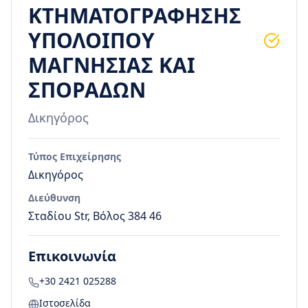
ΚΤΗΜΑΤΟΓΡΑΦΗΣΗΣ
ΥΠΟΛΟΙΠΟΥ
ΜΑΓΝΗΣΙΑΣ ΚΑΙ
ΣΠΟΡΑΔΩΝ
Δικηγόρος
Τύπος Επιχείρησης
Δικηγόρος
Διεύθυνση
Σταδίου Str, Βόλος 384 46
Επικοινωνία
+30 2421 025288
Ιστοσελίδα