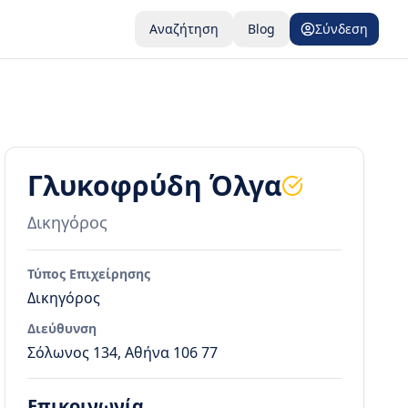
Αναζήτηση
Blog
Σύνδεση
Γλυκοφρύδη Όλγα
Δικηγόρος
Τύπος Επιχείρησης
Δικηγόρος
Διεύθυνση
Σόλωνος 134, Αθήνα 106 77
Επικοινωνία