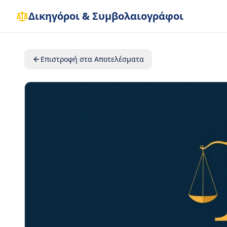
Δικηγόροι & Συμβολαιογράφοι
Επιστροφή στα Αποτελέσματα