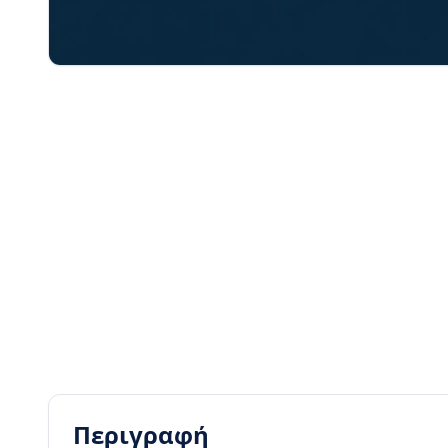
Περιγραφή