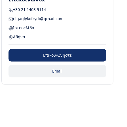
+30 21 1403 9114
olgaglykofrydi@gmail.com
Ιστοσελίδα
Αθήνα
Επικοινωνήστε
Email