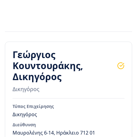
Γεώργιος
Κουντουράκης,
Δικηγόρος
Δικηγόρος
Τύπος Επιχείρησης
Δικηγόρος
Διεύθυνση
Μαυρολένης 6-14, Ηράκλειο 712 01