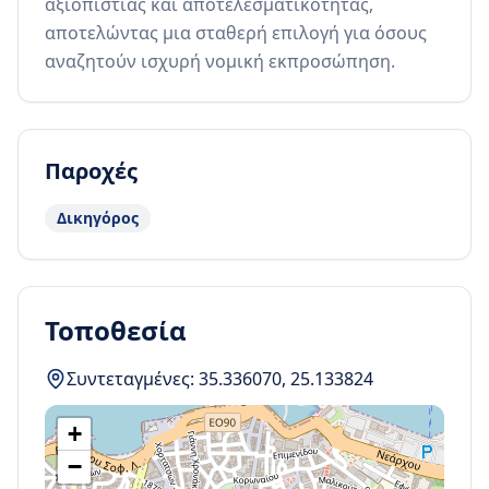
αξιοπιστίας και αποτελεσματικότητας, 
αποτελώντας μια σταθερή επιλογή για όσους 
αναζητούν ισχυρή νομική εκπροσώπηση.
Παροχές
Δικηγόρος
Τοποθεσία
Συντεταγμένες:
35.336070
,
25.133824
+
−