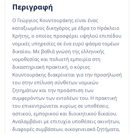
Περιγραφή
Ο Γεώργιος Κουντουράκης είναι ένας 
καταξιωμένος δικηγόρος με έδρα το Ηράκλειο 
Κρήτης, ο οποίος προσφέρει υψηλού επιπέδου 
νομικές υπηρεσίες σε ένα ευρύ φάσμα τομέων 
δικαίου. Με βαθιά γνώση της ελληνικής 
νομοθεσίας και πολυετή εμπειρία στη 
δικαστηριακή πρακτική, ο κύριος 
Κουντουράκης διακρίνεται για την προσήλωσή 
του στην επίλυση σύνθετων νομικών 
ζητημάτων και την προάσπιση των 
συμφερόντων των εντολέων του. Η πρακτική 
του επικεντρώνεται κυρίως σε υποθέσεις 
αστικού, εμπορικού και διοικητικού δικαίου. 
Αναλαμβάνει με επιτυχία υποθέσεις ακινήτων, 
διαφορές συμβάσεων, οικογενειακά ζητήματα, 