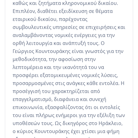
καθώς και ζητήματα κληρονομικού δικαίου. 
Επιπλέον, διαθέτει εξειδίκευση σε θέματα 
εταιρικού δικαίου, παρέχοντας 
συμβουλευτικές υπηρεσίες σε επιχειρήσεις και 
αναλαμβάνοντας νομικές ενέργειες για την 
ορθή λειτουργία και ανάπτυξή τους. Ο 
Γεώργιος Κουντουράκης είναι γνωστός για την 
μεθοδικότητα, την αφοσίωση στην 
λεπτομέρεια και την ικανότητά του να 
προσφέρει εξατομικευμένες νομικές λύσεις, 
προσαρμοσμένες στις ανάγκες κάθε εντολέα. Η 
προσέγγισή του χαρακτηρίζεται από 
επαγγελματισμό, διαφάνεια και συνεχή 
επικοινωνία, εξασφαλίζοντας ότι οι εντολείς 
του είναι πλήρως ενήμεροι για την εξέλιξη των 
υποθέσεών τους. Ως δικηγόρος στο Ηράκλειο, 
ο κύριος Κουντουράκης έχει χτίσει μια φήμη 