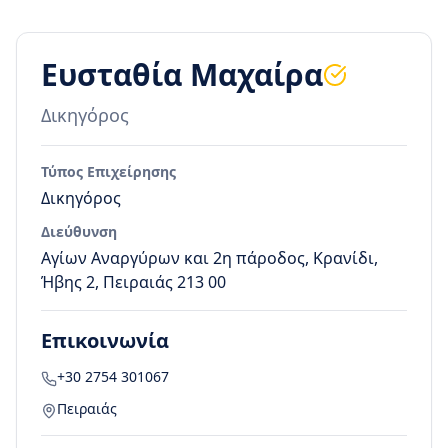
Ευσταθία Μαχαίρα
Δικηγόρος
Τύπος Επιχείρησης
Δικηγόρος
Διεύθυνση
Αγίων Αναργύρων και 2η πάροδος, Κρανίδι,
Ήβης 2, Πειραιάς 213 00
Επικοινωνία
+30 2754 301067
Πειραιάς