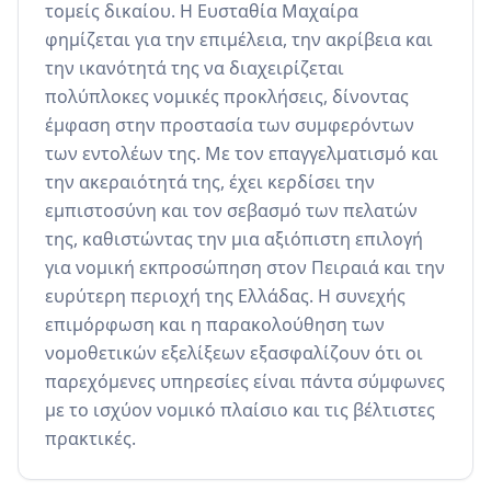
τομείς δικαίου. Η Ευσταθία Μαχαίρα 
φημίζεται για την επιμέλεια, την ακρίβεια και 
την ικανότητά της να διαχειρίζεται 
πολύπλοκες νομικές προκλήσεις, δίνοντας 
έμφαση στην προστασία των συμφερόντων 
των εντολέων της. Με τον επαγγελματισμό και 
την ακεραιότητά της, έχει κερδίσει την 
εμπιστοσύνη και τον σεβασμό των πελατών 
της, καθιστώντας την μια αξιόπιστη επιλογή 
για νομική εκπροσώπηση στον Πειραιά και την 
ευρύτερη περιοχή της Ελλάδας. Η συνεχής 
επιμόρφωση και η παρακολούθηση των 
νομοθετικών εξελίξεων εξασφαλίζουν ότι οι 
παρεχόμενες υπηρεσίες είναι πάντα σύμφωνες 
με το ισχύον νομικό πλαίσιο και τις βέλτιστες 
πρακτικές.