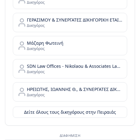
Δικηγόρος
ΓΕΡΑΣΙΜΟΥ & ΣΥΝΕΡΓΑΤΕΣ ΔΙΚΗΓΟΡΙΚΗ ΕΤΑΙΡΕΙΑ
Δικηγόρος
Μάζαρη Φωτεινή
Δικηγόρος
SDN Law Offices - Nikolaou & Associates Law Offices
Δικηγόρος
ΗΡΕΙΩΤΗΣ, ΙΩΑΝΝΗΣ Θ., & ΣΥΝΕΡΓΑΤΕΣ ΔΙΚΗΓΟΡΙΚΗ ΕΤΑΙΡΙΑ
Δικηγόρος
Δείτε όλους τους δικηγόρους στην
Πειραιάς
ΔΙΑΦΉΜΙΣΗ