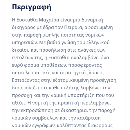
Περιγραφή
Η Ευσταθία Μαχαίρα είναι μια δυναμική 
δικηγόρος με έδρα τον Πειραιά, αφοσιωμένη 
στην παροχή υψηλής ποιότητας νομικών 
υπηρεσιών. Με βαθιά γνώση του ελληνικού 
δικαίου και προσήλωση στις ανάγκες των 
εντολέων της, η Ευσταθία αναλαμβάνει ένα 
ευρύ φάσμα υποθέσεων, προσφέροντας 
αποτελεσματικές και στρατηγικές λύσεις. 
Εστιάζοντας στην εξατομικευμένη προσέγγιση, 
διασφαλίζει ότι κάθε πελάτης λαμβάνει την 
προσοχή και την νομική υποστήριξη που του 
αξίζει. Η νομική της πρακτική περιλαμβάνει 
την εκπροσώπηση σε δικαστήρια, την παροχή 
νομικών συμβουλών και την κατάρτιση 
νομικών εγγράφων, καλύπτοντας διάφορους 