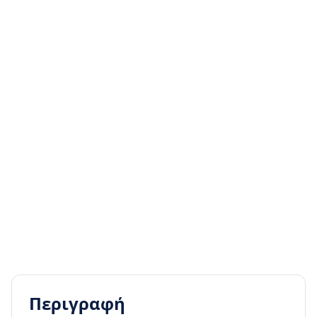
Περιγραφή