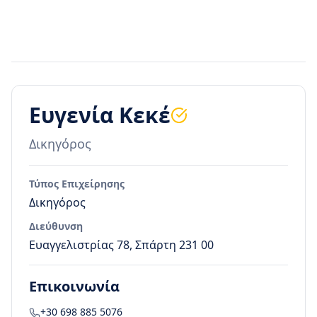
Ευγενία Κεκέ
Δικηγόρος
Τύπος Επιχείρησης
Δικηγόρος
Διεύθυνση
Ευαγγελιστρίας 78, Σπάρτη 231 00
Επικοινωνία
+30 698 885 5076