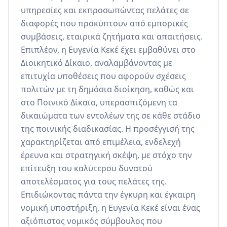
υπηρεσίες και εκπροσωπώντας πελάτες σε 
διαφορές που προκύπτουν από εμπορικές 
συμβάσεις, εταιρικά ζητήματα και απαιτήσεις. 
Επιπλέον, η Ευγενία Κεκέ έχει εμβαθύνει στο 
Διοικητικό Δίκαιο, αναλαμβάνοντας με 
επιτυχία υποθέσεις που αφορούν σχέσεις 
πολιτών με τη δημόσια διοίκηση, καθώς και 
στο Ποινικό Δίκαιο, υπερασπιζόμενη τα 
δικαιώματα των εντολέων της σε κάθε στάδιο 
της ποινικής διαδικασίας. Η προσέγγισή της 
χαρακτηρίζεται από επιμέλεια, ενδελεχή 
έρευνα και στρατηγική σκέψη, με στόχο την 
επίτευξη του καλύτερου δυνατού 
αποτελέσματος για τους πελάτες της. 
Επιδιώκοντας πάντα την έγκυρη και έγκαιρη 
νομική υποστήριξη, η Ευγενία Κεκέ είναι ένας 
αξιόπιστος νομικός σύμβουλος που 