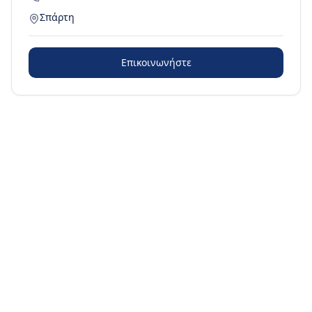
Σπάρτη
Επικοινωνήστε