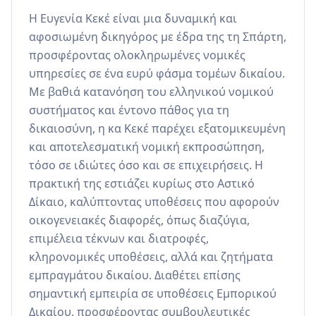
Η Ευγενία Κεκέ είναι μια δυναμική και 
αφοσιωμένη δικηγόρος με έδρα της τη Σπάρτη, 
προσφέροντας ολοκληρωμένες νομικές 
υπηρεσίες σε ένα ευρύ φάσμα τομέων δικαίου. 
Με βαθιά κατανόηση του ελληνικού νομικού 
συστήματος και έντονο πάθος για τη 
δικαιοσύνη, η κα Κεκέ παρέχει εξατομικευμένη 
και αποτελεσματική νομική εκπροσώπηση, 
τόσο σε ιδιώτες όσο και σε επιχειρήσεις. Η 
πρακτική της εστιάζει κυρίως στο Αστικό 
Δίκαιο, καλύπτοντας υποθέσεις που αφορούν 
οικογενειακές διαφορές, όπως διαζύγια, 
επιμέλεια τέκνων και διατροφές, 
κληρονομικές υποθέσεις, αλλά και ζητήματα 
εμπραγμάτου δικαίου. Διαθέτει επίσης 
σημαντική εμπειρία σε υποθέσεις Εμπορικού 
Δικαίου, προσφέροντας συμβουλευτικές 