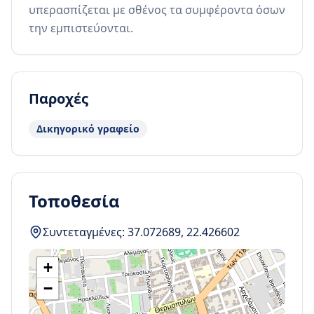
υπερασπίζεται με σθένος τα συμφέροντα όσων 
την εμπιστεύονται.
Παροχές
Δικηγορικό γραφείο
Τοποθεσία
Συντεταγμένες:
37.072689
,
22.426602
+
−