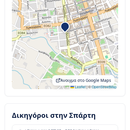
Άνοιγμα στο Google Maps
Leaflet
|
©
OpenStreetMap
Δικηγόροι στην
Σπάρτη