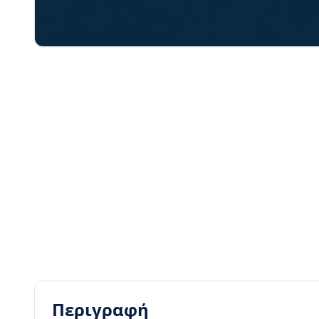
Περιγραφή