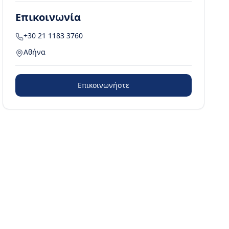
Επικοινωνία
+30 21 1183 3760
Αθήνα
Επικοινωνήστε