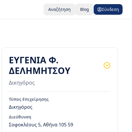
Αναζήτηση
Blog
Σύνδεση
ΕΥΓΕΝΙΑ Φ.
ΔΕΛΗΜΗΤΣΟΥ
Δικηγόρος
Τύπος Επιχείρησης
Δικηγόρος
Διεύθυνση
Σοφοκλέους 5, Αθήνα 105 59