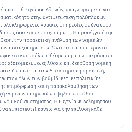
ι έμπειρη δικηγόρος Αθηνών, αναγνωρισμένη για 
λεσματικότητα στην αντιμετώπιση πολύπλοκων 
ι ολοκληρωμένες νομικές υπηρεσίες σε ένα ευρύ 
ιώτες όσο και σε επιχειρήσεις. Η προσέγγισή της 
θεση, την προσεκτική ανάλυση των νομικών 
ίων που εξυπηρετούν βέλτιστα τα συμφέροντα 
διαφάνεια και απόλυτη δέσμευση στην υπεράσπιση 
ς εξατομικευμένες λύσεις και ξεκάθαρη νομική 
εκτενή εμπειρία στην δικαστηριακή πρακτική, 
ενώπιον όλων των βαθμίδων των πολιτικών, 
εχής επιμόρφωση και η παρακολούθηση των 
χή νομικών υπηρεσιών υψηλού επιπέδου, 
 νομικού συστήματος. Η Ευγενία Φ. Δελήμητσου 
να εμπιστευτεί κανείς για την επίλυση κάθε 