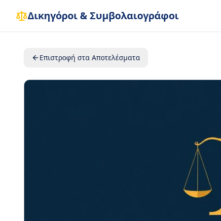
Δικηγόροι & Συμβολαιογράφοι
Επιστροφή στα Αποτελέσματα